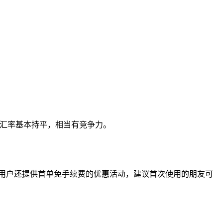
与市场汇率基本持平，相当有竞争力。
针对新用户还提供首单免手续费的优惠活动，建议首次使用的朋友可