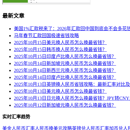
最新文章
美国1%汇款税来了：2026年汇款回中国到底会不会多花
马年春节汇款回国极速省钱攻略
2025年10月15日美元换人民币怎么换最省钱？
2025年10月15日韩币换人民币怎么换最省钱？
2025年10月15日印度卢比换人民币怎么换最省钱？
2025年10月14日新加坡元换人民币怎么换最省钱？
2025年10月14日新西兰元换人民币怎么换最省钱？
2025年10月14日印度卢比换人民币怎么换最省钱？
2025年10月13日英镑换人民币省钱攻略：最新汇率对比
2025年10月13日美元换人民币怎么换最省钱？
2025年10月13日日元换人民币怎么换最省钱？JPY转C
2025年10月12日新加坡元换人民币怎么换最省钱？
实时汇率趋势
美金人民币汇率
人民币换美元攻略
英镑兑人民币汇率
加币兑人