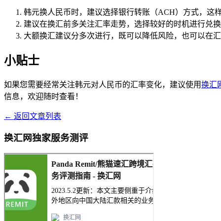
韩元换人民币时，建议选择银行转账（ACH）方式，这
建议在换汇前多关注汇率走势，选择较好的时机进行兑换
大额换汇建议分多次进行，既可以降低风险，也可以在汇
小贴士
如果您需要经常关注韩元对人民币的汇率变化，建议使用
换汇
信息，欢迎随时查看！
← 返回文章列表
换汇网独家服务测评