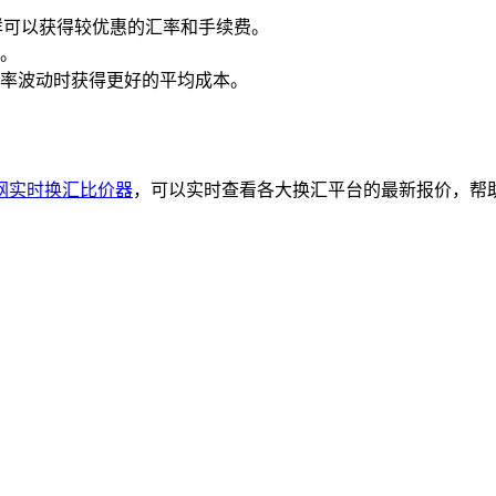
样可以获得较优惠的汇率和手续费。
。
率波动时获得更好的平均成本。
网实时换汇比价器
，可以实时查看各大换汇平台的最新报价，帮