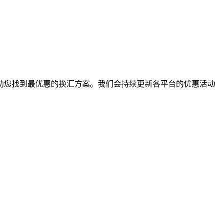
助您找到最优惠的换汇方案。我们会持续更新各平台的优惠活动