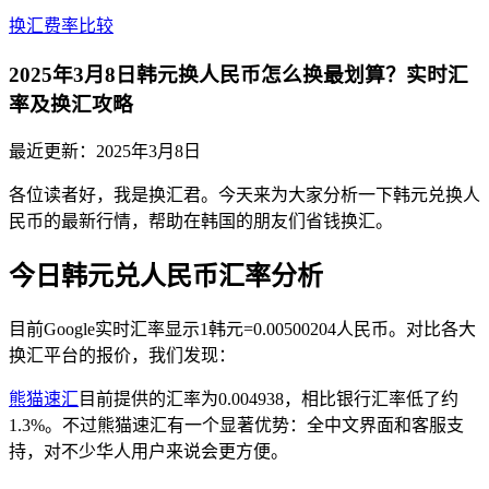
换汇费率比较
2025年3月8日韩元换人民币怎么换最划算？实时汇
率及换汇攻略
最近更新：
2025年3月8日
各位读者好，我是换汇君。今天来为大家分析一下韩元兑换人
民币的最新行情，帮助在韩国的朋友们省钱换汇。
今日韩元兑人民币汇率分析
目前Google实时汇率显示1韩元=0.00500204人民币。对比各大
换汇平台的报价，我们发现：
熊猫速汇
目前提供的汇率为0.004938，相比银行汇率低了约
1.3%。不过熊猫速汇有一个显著优势：全中文界面和客服支
持，对不少华人用户来说会更方便。