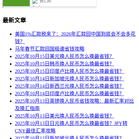
最新文章
美国1%汇款税来了：2026年汇款回中国到底会不会多花
钱？
马年春节汇款回国极速省钱攻略
2025年10月15日美元换人民币怎么换最省钱？
2025年10月15日韩币换人民币怎么换最省钱？
2025年10月15日印度卢比换人民币怎么换最省钱？
2025年10月14日新加坡元换人民币怎么换最省钱？
2025年10月14日新西兰元换人民币怎么换最省钱？
2025年10月14日印度卢比换人民币怎么换最省钱？
2025年10月13日英镑换人民币省钱攻略：最新汇率对比
及换汇指南
2025年10月13日美元换人民币怎么换最省钱？
2025年10月13日日元换人民币怎么换最省钱？JPY转
CNY最佳汇率攻略
2025年10月12日新加坡元换人民币怎么换最省钱？