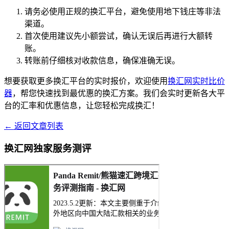
请务必使用正规的换汇平台，避免使用地下钱庄等非法
渠道。
首次使用建议先小额尝试，确认无误后再进行大额转
账。
转账前仔细核对收款信息，确保准确无误。
想要获取更多换汇平台的实时报价，欢迎使用
换汇网实时比价
器
，帮您快速找到最优惠的换汇方案。我们会实时更新各大平
台的汇率和优惠信息，让您轻松完成换汇！
← 返回文章列表
换汇网独家服务测评