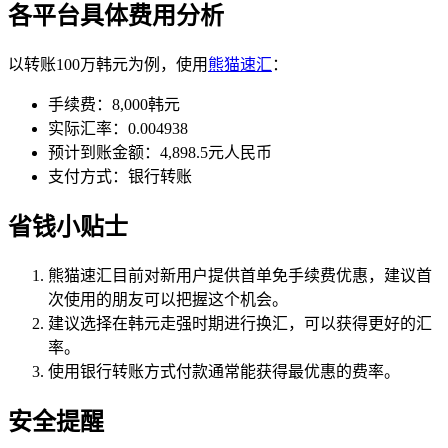
各平台具体费用分析
以转账100万韩元为例，使用
熊猫速汇
：
手续费：8,000韩元
实际汇率：0.004938
预计到账金额：4,898.5元人民币
支付方式：银行转账
省钱小贴士
熊猫速汇目前对新用户提供首单免手续费优惠，建议首
次使用的朋友可以把握这个机会。
建议选择在韩元走强时期进行换汇，可以获得更好的汇
率。
使用银行转账方式付款通常能获得最优惠的费率。
安全提醒