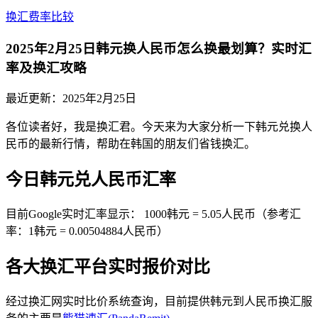
换汇费率比较
2025年2月25日韩元换人民币怎么换最划算？实时汇
率及换汇攻略
最近更新：
2025年2月25日
各位读者好，我是换汇君。今天来为大家分析一下韩元兑换人
民币的最新行情，帮助在韩国的朋友们省钱换汇。
今日韩元兑人民币汇率
目前Google实时汇率显示： 1000韩元 = 5.05人民币（参考汇
率：1韩元 = 0.00504884人民币）
各大换汇平台实时报价对比
经过换汇网实时比价系统查询，目前提供韩元到人民币换汇服