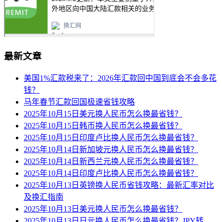
最新文章
美国1%汇款税来了：2026年汇款回中国到底会不会多花
钱？
马年春节汇款回国极速省钱攻略
2025年10月15日美元换人民币怎么换最省钱？
2025年10月15日韩币换人民币怎么换最省钱？
2025年10月15日印度卢比换人民币怎么换最省钱？
2025年10月14日新加坡元换人民币怎么换最省钱？
2025年10月14日新西兰元换人民币怎么换最省钱？
2025年10月14日印度卢比换人民币怎么换最省钱？
2025年10月13日英镑换人民币省钱攻略：最新汇率对比
及换汇指南
2025年10月13日美元换人民币怎么换最省钱？
2025年10月13日日元换人民币怎么换最省钱？JPY转