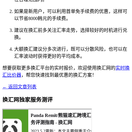
如果是新用户，可以利用首单免手续费的优惠，这样可
以节省8000韩元的手续费。
建议在换汇前多关注汇率走势，选择较好的时机进行兑
换。
大额换汇建议分多次进行，既可以分散风险，也可以在
汇率波动时获得更好的平均成本。
想要获取更多换汇平台的实时报价，欢迎使用换汇网的
实时换
汇比价器
，帮您快速找到最优惠的换汇方案！
← 返回文章列表
换汇网独家服务测评