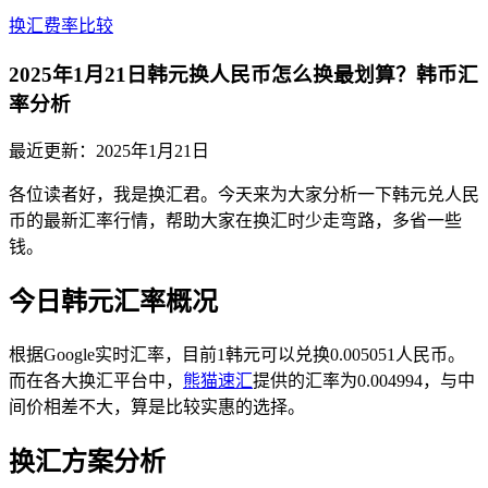
换汇费率比较
2025年1月21日韩元换人民币怎么换最划算？韩币汇
率分析
最近更新：
2025年1月21日
各位读者好，我是换汇君。今天来为大家分析一下韩元兑人民
币的最新汇率行情，帮助大家在换汇时少走弯路，多省一些
钱。
今日韩元汇率概况
根据Google实时汇率，目前1韩元可以兑换0.005051人民币。
而在各大换汇平台中，
熊猫速汇
提供的汇率为0.004994，与中
间价相差不大，算是比较实惠的选择。
换汇方案分析