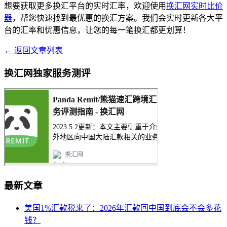
想要获取更多换汇平台的实时汇率，欢迎使用
换汇网实时比价
器
，帮您快速找到最优惠的换汇方案。我们会实时更新各大平
台的汇率和优惠信息，让您的每一笔换汇都更划算！
← 返回文章列表
换汇网独家服务测评
最新文章
美国1%汇款税来了：2026年汇款回中国到底会不会多花
钱？