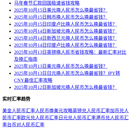
马年春节汇款回国极速省钱攻略
2025年10月15日美元换人民币怎么换最省钱？
2025年10月15日韩币换人民币怎么换最省钱？
2025年10月15日印度卢比换人民币怎么换最省钱？
2025年10月14日新加坡元换人民币怎么换最省钱？
2025年10月14日新西兰元换人民币怎么换最省钱？
2025年10月14日印度卢比换人民币怎么换最省钱？
2025年10月13日英镑换人民币省钱攻略：最新汇率对比
及换汇指南
2025年10月13日美元换人民币怎么换最省钱？
2025年10月13日日元换人民币怎么换最省钱？JPY转
CNY最佳汇率攻略
2025年10月12日新加坡元换人民币怎么换最省钱？
实时汇率趋势
美金人民币汇率
人民币换美元攻略
英镑兑人民币汇率
加币兑人
民币汇率
欧元兑人民币汇率
日元兑人民币汇率
港币兑人民币汇
率
台币对人民币汇率