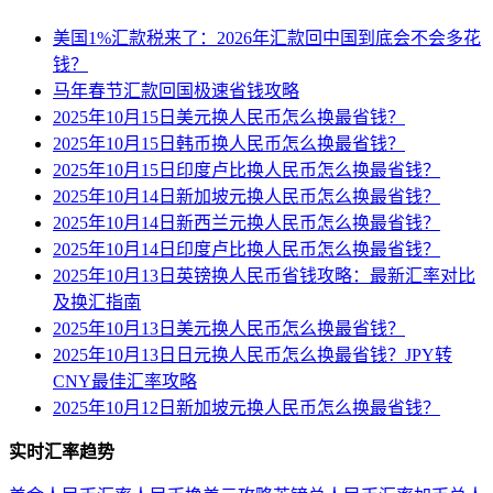
美国1%汇款税来了：2026年汇款回中国到底会不会多花
钱？
马年春节汇款回国极速省钱攻略
2025年10月15日美元换人民币怎么换最省钱？
2025年10月15日韩币换人民币怎么换最省钱？
2025年10月15日印度卢比换人民币怎么换最省钱？
2025年10月14日新加坡元换人民币怎么换最省钱？
2025年10月14日新西兰元换人民币怎么换最省钱？
2025年10月14日印度卢比换人民币怎么换最省钱？
2025年10月13日英镑换人民币省钱攻略：最新汇率对比
及换汇指南
2025年10月13日美元换人民币怎么换最省钱？
2025年10月13日日元换人民币怎么换最省钱？JPY转
CNY最佳汇率攻略
2025年10月12日新加坡元换人民币怎么换最省钱？
实时汇率趋势