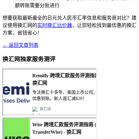
额转账需要分批进行
想要获取最新最全的日元兑人民币汇率信息和服务商对比？建
议使用换汇网的
实时换汇比价器
，让您轻松找到最优惠的换汇
方案，省钱省心！
← 返回文章列表
换汇网独家服务测评