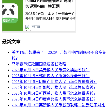
最新文章
美国1%汇款税来了：2026年汇款回中国到底会不会多花
钱？
马年春节汇款回国极速省钱攻略
2025年10月15日美元换人民币怎么换最省钱？
2025年10月15日韩币换人民币怎么换最省钱？
2025年10月15日印度卢比换人民币怎么换最省钱？
2025年10月14日新加坡元换人民币怎么换最省钱？
2025年10月14日新西兰元换人民币怎么换最省钱？
2025年10月14日印度卢比换人民币怎么换最省钱？
2025年10月13日英镑换人民币省钱攻略：最新汇率对比