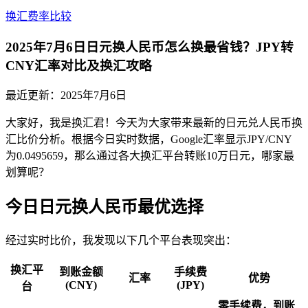
换汇费率比较
2025年7月6日日元换人民币怎么换最省钱？JPY转
CNY汇率对比及换汇攻略
最近更新：
2025年7月6日
大家好，我是换汇君！今天为大家带来最新的日元兑人民币换
汇比价分析。根据今日实时数据，Google汇率显示JPY/CNY
为0.0495659，那么通过各大换汇平台转账10万日元，哪家最
划算呢？
今日日元换人民币最优选择
经过实时比价，我发现以下几个平台表现突出：
换汇平
到账金额
手续费
汇率
优势
(CNY)
(JPY)
台
零手续费，到账