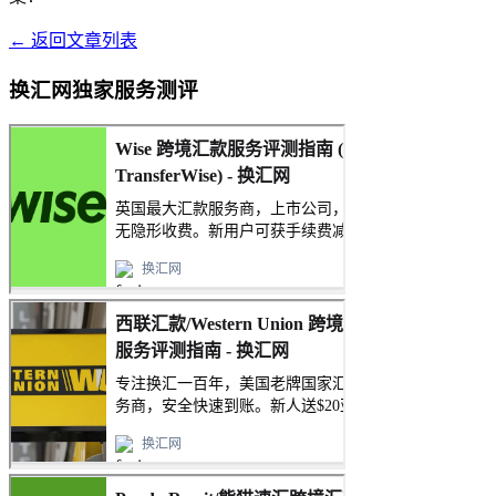
← 返回文章列表
换汇网独家服务测评