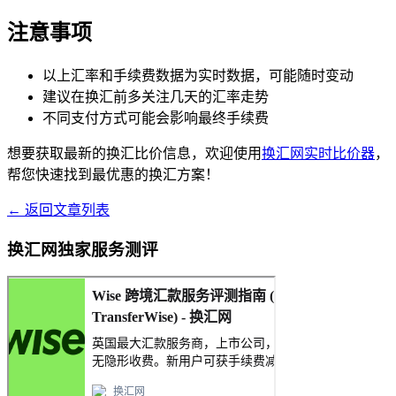
注意事项
以上汇率和手续费数据为实时数据，可能随时变动
建议在换汇前多关注几天的汇率走势
不同支付方式可能会影响最终手续费
想要获取最新的换汇比价信息，欢迎使用
换汇网实时比价器
，
帮您快速找到最优惠的换汇方案！
← 返回文章列表
换汇网独家服务测评