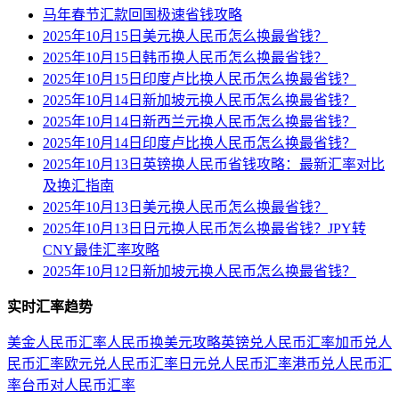
马年春节汇款回国极速省钱攻略
2025年10月15日美元换人民币怎么换最省钱？
2025年10月15日韩币换人民币怎么换最省钱？
2025年10月15日印度卢比换人民币怎么换最省钱？
2025年10月14日新加坡元换人民币怎么换最省钱？
2025年10月14日新西兰元换人民币怎么换最省钱？
2025年10月14日印度卢比换人民币怎么换最省钱？
2025年10月13日英镑换人民币省钱攻略：最新汇率对比
及换汇指南
2025年10月13日美元换人民币怎么换最省钱？
2025年10月13日日元换人民币怎么换最省钱？JPY转
CNY最佳汇率攻略
2025年10月12日新加坡元换人民币怎么换最省钱？
实时汇率趋势
美金人民币汇率
人民币换美元攻略
英镑兑人民币汇率
加币兑人
民币汇率
欧元兑人民币汇率
日元兑人民币汇率
港币兑人民币汇
率
台币对人民币汇率