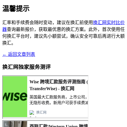
温馨提示
汇率和手续费会随时变动，建议在换汇前使用
换汇网实时比价
器
查询最新报价，获取最优惠的换汇方案。此外，首次使用任
何换汇平台时，建议先小额尝试，确认安全可靠后再进行大额
换汇。
← 返回文章列表
换汇网独家服务测评