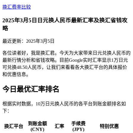
换汇费率比较
2025年3月5日日元换人民币最新汇率及换汇省钱攻
略
最近更新：
2025年3月5日
各位读者好，我是换汇君。今天为大家带来日元兑换人民币的
最新行情分析和省钱攻略。目前Google实时汇率显示1万日元
可兑换48.50人民币，让我们来看看各大换汇平台的具体报价
和优惠信息。
今日最优汇率排名
根据实时数据，10万日元换人民币的各平台到账金额排名如
下：
到账金额
手续费
换汇平台
汇率
特别优惠
(CNY)
(JPY)