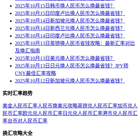
2025年10月15日韩币换人民币怎么换最省钱？
2025年10月15日印度卢比换人民币怎么换最省钱？
2025年10月14日新加坡元换人民币怎么换最省钱？
2025年10月14日新西兰元换人民币怎么换最省钱？
2025年10月14日印度卢比换人民币怎么换最省钱？
2025年10月13日英镑换人民币省钱攻略：最新汇率对比
及换汇指南
2025年10月13日美元换人民币怎么换最省钱？
2025年10月13日日元换人民币怎么换最省钱？JPY转
CNY最佳汇率攻略
2025年10月12日新加坡元换人民币怎么换最省钱？
实时汇率趋势
美金人民币汇率
人民币换美元攻略
英镑兑人民币汇率
加币兑人
民币汇率
欧元兑人民币汇率
日元兑人民币汇率
港币兑人民币汇
率
台币对人民币汇率
换汇攻略大全