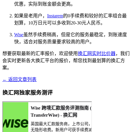
优惠，实际到账金额会更高。
如果是老用户，
Instarem
的0手续费和较好的汇率组合最
划算，10万日元可以多收到20-30元人民币。
Wise
虽然手续费稍高，但是它的服务最稳定，到账速度
快，适合对服务质量要求较高的用户。
想要获取最新的汇率报价，欢迎使用
换汇网实时比价器
，我们
会实时更新各大换汇平台的报价，帮您找到最划算的换汇方
案。
← 返回文章列表
换汇网独家服务测评