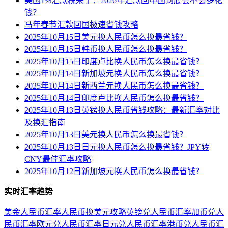
美国1%汇款税来了：2026年汇款回中国到底会不会多花
钱？
马年春节汇款回国极速省钱攻略
2025年10月15日美元换人民币怎么换最省钱？
2025年10月15日韩币换人民币怎么换最省钱？
2025年10月15日印度卢比换人民币怎么换最省钱？
2025年10月14日新加坡元换人民币怎么换最省钱？
2025年10月14日新西兰元换人民币怎么换最省钱？
2025年10月14日印度卢比换人民币怎么换最省钱？
2025年10月13日英镑换人民币省钱攻略：最新汇率对比
及换汇指南
2025年10月13日美元换人民币怎么换最省钱？
2025年10月13日日元换人民币怎么换最省钱？JPY转
CNY最佳汇率攻略
2025年10月12日新加坡元换人民币怎么换最省钱？
实时汇率趋势
美金人民币汇率
人民币换美元攻略
英镑兑人民币汇率
加币兑人
民币汇率
欧元兑人民币汇率
日元兑人民币汇率
港币兑人民币汇