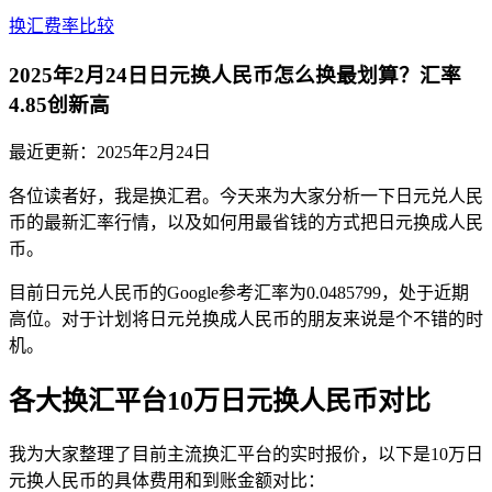
换汇费率比较
2025年2月24日日元换人民币怎么换最划算？汇率
4.85创新高
最近更新：
2025年2月24日
各位读者好，我是换汇君。今天来为大家分析一下日元兑人民
币的最新汇率行情，以及如何用最省钱的方式把日元换成人民
币。
目前日元兑人民币的Google参考汇率为0.0485799，处于近期
高位。对于计划将日元兑换成人民币的朋友来说是个不错的时
机。
各大换汇平台10万日元换人民币对比
我为大家整理了目前主流换汇平台的实时报价，以下是10万日
元换人民币的具体费用和到账金额对比：