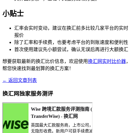
小贴士
汇率会实时变动，建议在换汇前多比较几家平台的实时
报价
除了汇率和手续费，也要考虑平台的到账速度和便利性
首次使用建议先小额尝试，确认无误后再进行大额换汇
想要获取最新的换汇比价信息，欢迎使用
换汇网实时比价器
，
帮您快速找到最划算的换汇方案！
← 返回文章列表
换汇网独家服务测评