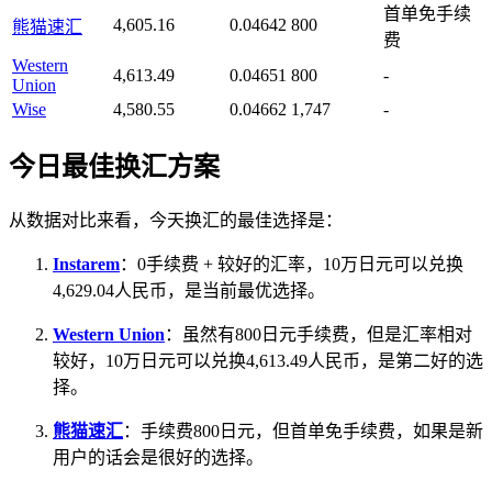
首单免手续
4,605.16
0.04642
800
熊猫速汇
费
Western
4,613.49
0.04651
800
-
Union
Wise
4,580.55
0.04662
1,747
-
今日最佳换汇方案
从数据对比来看，今天换汇的最佳选择是：
Instarem
：0手续费 + 较好的汇率，10万日元可以兑换
4,629.04人民币，是当前最优选择。
Western Union
：虽然有800日元手续费，但是汇率相对
较好，10万日元可以兑换4,613.49人民币，是第二好的选
择。
熊猫速汇
：手续费800日元，但首单免手续费，如果是新
用户的话会是很好的选择。