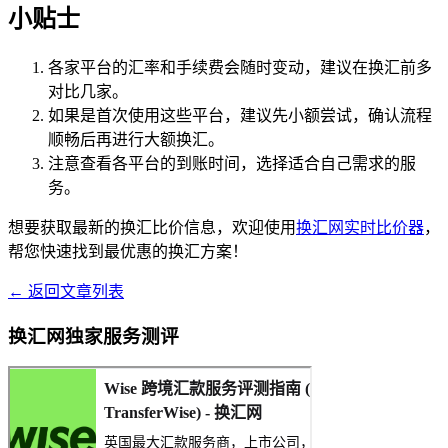
小贴士
各家平台的汇率和手续费会随时变动，建议在换汇前多
对比几家。
如果是首次使用这些平台，建议先小额尝试，确认流程
顺畅后再进行大额换汇。
注意查看各平台的到账时间，选择适合自己需求的服
务。
想要获取最新的换汇比价信息，欢迎使用
换汇网实时比价器
，
帮您快速找到最优惠的换汇方案！
← 返回文章列表
换汇网独家服务测评