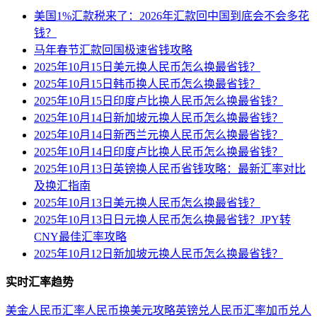
美国1%汇款税来了：2026年汇款回中国到底会不会多花
钱？
马年春节汇款回国极速省钱攻略
2025年10月15日美元换人民币怎么换最省钱？
2025年10月15日韩币换人民币怎么换最省钱？
2025年10月15日印度卢比换人民币怎么换最省钱？
2025年10月14日新加坡元换人民币怎么换最省钱？
2025年10月14日新西兰元换人民币怎么换最省钱？
2025年10月14日印度卢比换人民币怎么换最省钱？
2025年10月13日英镑换人民币省钱攻略：最新汇率对比
及换汇指南
2025年10月13日美元换人民币怎么换最省钱？
2025年10月13日日元换人民币怎么换最省钱？JPY转
CNY最佳汇率攻略
2025年10月12日新加坡元换人民币怎么换最省钱？
实时汇率趋势
美金人民币汇率
人民币换美元攻略
英镑兑人民币汇率
加币兑人