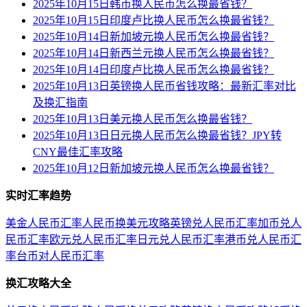
2025年10月15日韩币换人民币怎么换最省钱？
2025年10月15日印度卢比换人民币怎么换最省钱？
2025年10月14日新加坡元换人民币怎么换最省钱？
2025年10月14日新西兰元换人民币怎么换最省钱？
2025年10月14日印度卢比换人民币怎么换最省钱？
2025年10月13日英镑换人民币省钱攻略：最新汇率对比
及换汇指南
2025年10月13日美元换人民币怎么换最省钱？
2025年10月13日日元换人民币怎么换最省钱？JPY转
CNY最佳汇率攻略
2025年10月12日新加坡元换人民币怎么换最省钱？
实时汇率趋势
美金人民币汇率
人民币换美元攻略
英镑兑人民币汇率
加币兑人
民币汇率
欧元兑人民币汇率
日元兑人民币汇率
港币兑人民币汇
率
台币对人民币汇率
换汇攻略大全