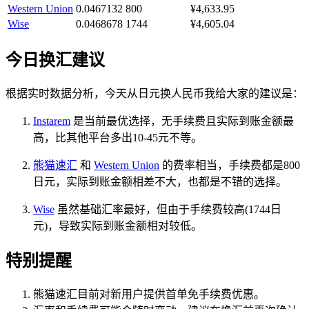
Western Union
0.0467132
800
¥4,633.95
Wise
0.0468678
1744
¥4,605.04
今日换汇建议
根据实时数据分析，今天从日元换人民币我给大家的建议是：
Instarem
是当前最优选择，无手续费且实际到账金额最
高，比其他平台多出10-45元不等。
熊猫速汇
和
Western Union
的费率相当，手续费都是800
日元，实际到账金额相差不大，也都是不错的选择。
Wise
虽然基础汇率最好，但由于手续费较高(1744日
元)，导致实际到账金额相对较低。
特别提醒
熊猫速汇目前对新用户提供首单免手续费优惠。