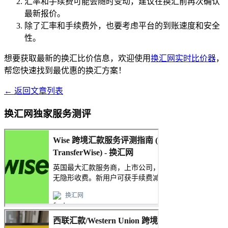
汇率和手续费可能会随时变动，建议在换汇前再次确认
最新报价。
除了汇率和手续费外，也要考虑平台的到账速度和安全
性。
想要获取最新的换汇比价信息，欢迎使用
换汇网实时比价器
，
帮您快速找到最优惠的换汇方案！
← 返回文章列表
换汇网独家服务测评