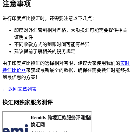
注意事项
进行印度卢比换汇时，还需要注意以下几点：
印度对外汇管制相对严格，大额换汇可能需要提供相关
证明文件
不同收款方式的到账时间可能有差异
建议提前了解相关的税务规定
由于印度卢比换汇的选择相对有限，建议大家使用我们的
实时
换汇比价器
来获取最新最全的数据，确保在需要换汇时能够找
到最优惠的方案！
← 返回文章列表
换汇网独家服务测评