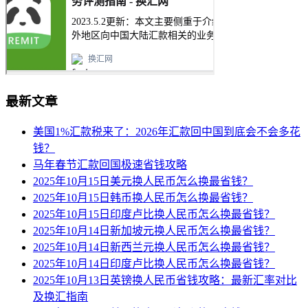
最新文章
美国1%汇款税来了：2026年汇款回中国到底会不会多花
钱？
马年春节汇款回国极速省钱攻略
2025年10月15日美元换人民币怎么换最省钱？
2025年10月15日韩币换人民币怎么换最省钱？
2025年10月15日印度卢比换人民币怎么换最省钱？
2025年10月14日新加坡元换人民币怎么换最省钱？
2025年10月14日新西兰元换人民币怎么换最省钱？
2025年10月14日印度卢比换人民币怎么换最省钱？
2025年10月13日英镑换人民币省钱攻略：最新汇率对比
及换汇指南