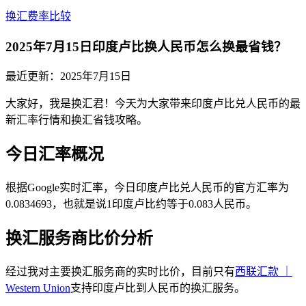
换汇费率比较
2025年7月15日印度卢比换人民币怎么换最省钱？
最近更新：
2025年7月15日
大家好，我是换汇君！今天为大家带来印度卢比兑人民币的最
新汇率行情和换汇省钱攻略。
今日汇率概况
根据Google实时汇率，今日印度卢比兑人民币的官方汇率为
0.0834693，也就是说1印度卢比约等于0.083人民币。
换汇服务商比价分析
经过我对主要换汇服务商的实时比价，目前只有
西联汇款 ｜
Western Union
支持印度卢比到人民币的换汇服务。