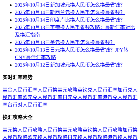
2025年10月14日新加坡元换人民币怎么换最省钱？
2025年10月14日新西兰元换人民币怎么换最省钱？
2025年10月14日印度卢比换人民币怎么换最省钱？
2025年10月13日英镑换人民币省钱攻略：最新汇率对比
及换汇指南
2025年10月13日美元换人民币怎么换最省钱？
2025年10月13日日元换人民币怎么换最省钱？JPY转
CNY最佳汇率攻略
2025年10月12日新加坡元换人民币怎么换最省钱？
实时汇率趋势
美金人民币汇率
人民币换美元攻略
英镑兑人民币汇率
加币兑人
民币汇率
欧元兑人民币汇率
日元兑人民币汇率
港币兑人民币汇
率
台币对人民币汇率
换汇攻略大全
美元换人民币攻略
人民币换美元攻略
英镑换人民币攻略
加币换
人民币攻略
欧元换人民币攻略
日元换人民币攻略
港币换人民币