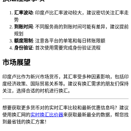
汇率波动
: 印度卢比汇率波动较大，建议密切关注汇率走
势
到账时间
: 不同服务商的到账时间可能有差异，建议提前
规划
额度限制
: 注意各平台的单笔和每日转账限额
身份验证
: 首次使用需要完成身份验证流程
市场展望
印度卢比作为新兴市场货币，其汇率受多种因素影响，包括印
度经济政策、国际贸易关系等。建议有换汇需求的朋友们保持
关注，选择合适的时机进行换汇。
想要获取更多货币对的实时汇率比较和最新优惠信息吗？建议
使用换汇网的
实时换汇比价器
来获取最新最全的数据，帮您找
到最省钱的换汇方案！