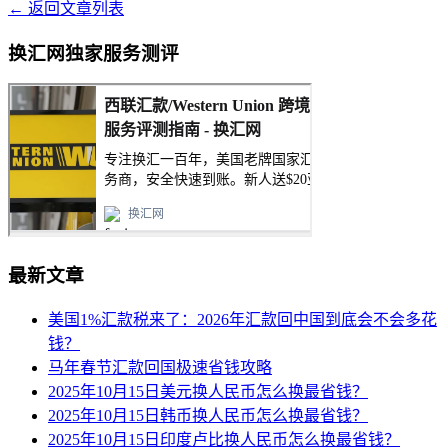
← 返回文章列表
换汇网独家服务测评
最新文章
美国1%汇款税来了：2026年汇款回中国到底会不会多花
钱？
马年春节汇款回国极速省钱攻略
2025年10月15日美元换人民币怎么换最省钱？
2025年10月15日韩币换人民币怎么换最省钱？
2025年10月15日印度卢比换人民币怎么换最省钱？