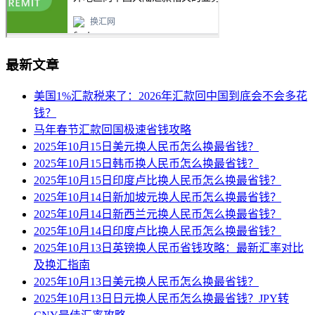
最新文章
美国1%汇款税来了：2026年汇款回中国到底会不会多花
钱？
马年春节汇款回国极速省钱攻略
2025年10月15日美元换人民币怎么换最省钱？
2025年10月15日韩币换人民币怎么换最省钱？
2025年10月15日印度卢比换人民币怎么换最省钱？
2025年10月14日新加坡元换人民币怎么换最省钱？
2025年10月14日新西兰元换人民币怎么换最省钱？
2025年10月14日印度卢比换人民币怎么换最省钱？
2025年10月13日英镑换人民币省钱攻略：最新汇率对比
及换汇指南
2025年10月13日美元换人民币怎么换最省钱？
2025年10月13日日元换人民币怎么换最省钱？JPY转