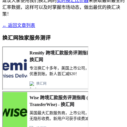
建议大家使用我们换汇网的
实时换汇比价器
来获取最新最全的
汇率数据，这样可以及时掌握市场动态，做出最优的换汇决
策！
← 返回文章列表
换汇网独家服务测评