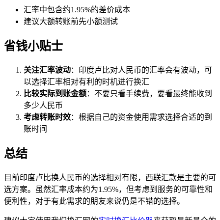
汇率中包含约1.95%的差价成本
建议大额转账前先小额测试
省钱小贴士
关注汇率波动
：印度卢比对人民币的汇率会有波动，可
以选择汇率相对有利的时机进行换汇
比较实际到账金额
：不要只看手续费，要看最终能收到
多少人民币
考虑转账时效
：根据自己的资金使用需求选择合适的到
账时间
总结
目前印度卢比换人民币的选择相对有限，西联汇款是主要的可
选方案。虽然汇率成本约为1.95%，但考虑到服务的可靠性和
便利性，对于有此需求的朋友来说仍是不错的选择。