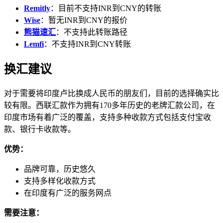
Remitly
：目前不支持INR到CNY的转账
Wise
：暂无INR到CNY的报价
熊猫速汇
：不支持此转账路径
Lemfi
：不支持INR到CNY转账
换汇建议
对于需要将印度卢比换成人民币的朋友们，目前的选择确实比
较有限。西联汇款作为拥有170多年历史的老牌汇款公司，在
印度市场有着广泛的覆盖，支持多种收款方式包括支付宝收
款、银行卡收款等。
优势：
品牌可靠，历史悠久
支持多样化收款方式
在印度有广泛的服务网点
需要注意：