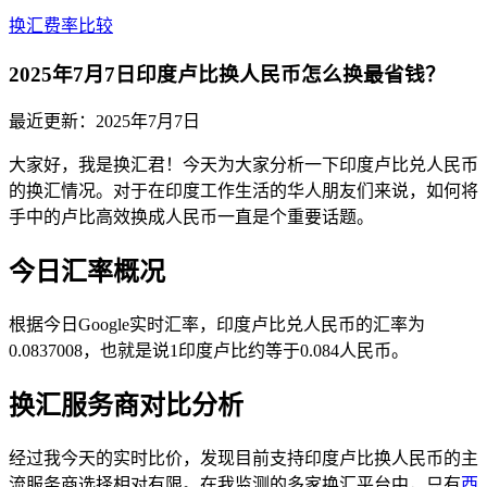
换汇费率比较
2025年7月7日印度卢比换人民币怎么换最省钱？
最近更新：
2025年7月7日
大家好，我是换汇君！今天为大家分析一下印度卢比兑人民币
的换汇情况。对于在印度工作生活的华人朋友们来说，如何将
手中的卢比高效换成人民币一直是个重要话题。
今日汇率概况
根据今日Google实时汇率，印度卢比兑人民币的汇率为
0.0837008，也就是说1印度卢比约等于0.084人民币。
换汇服务商对比分析
经过我今天的实时比价，发现目前支持印度卢比换人民币的主
流服务商选择相对有限。在我监测的多家换汇平台中，只有
西