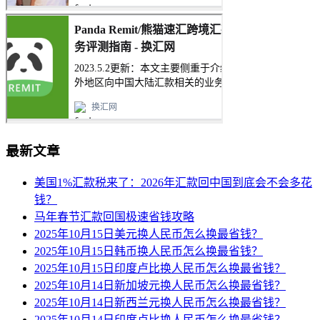
最新文章
美国1%汇款税来了：2026年汇款回中国到底会不会多花
钱？
马年春节汇款回国极速省钱攻略
2025年10月15日美元换人民币怎么换最省钱？
2025年10月15日韩币换人民币怎么换最省钱？
2025年10月15日印度卢比换人民币怎么换最省钱？
2025年10月14日新加坡元换人民币怎么换最省钱？
2025年10月14日新西兰元换人民币怎么换最省钱？
2025年10月14日印度卢比换人民币怎么换最省钱？