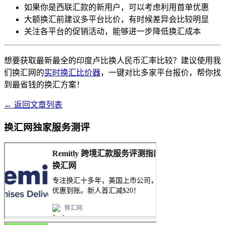
如果你是西联汇款的新用户，可以考虑利用首单优惠
大额换汇前建议多平台比价，有时候差异会比较明显
关注各平台的促销活动，能够进一步降低换汇成本
想要获取最新最全的印度卢比换人民币汇率比较？建议使用我
们换汇网的
实时换汇比价器
，一键对比多家平台报价，帮你找
到最省钱的换汇方案！
← 返回文章列表
换汇网独家服务测评