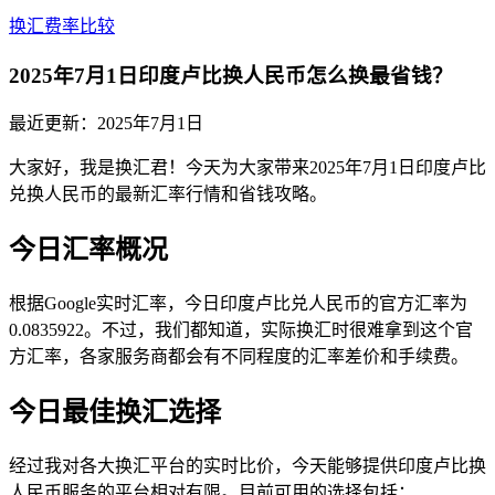
换汇费率比较
2025年7月1日印度卢比换人民币怎么换最省钱？
最近更新：
2025年7月1日
大家好，我是换汇君！今天为大家带来2025年7月1日印度卢比
兑换人民币的最新汇率行情和省钱攻略。
今日汇率概况
根据Google实时汇率，今日印度卢比兑人民币的官方汇率为
0.0835922。不过，我们都知道，实际换汇时很难拿到这个官
方汇率，各家服务商都会有不同程度的汇率差价和手续费。
今日最佳换汇选择
经过我对各大换汇平台的实时比价，今天能够提供印度卢比换
人民币服务的平台相对有限。目前可用的选择包括：