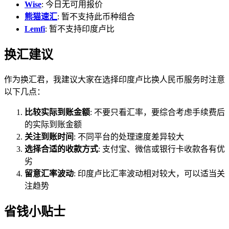
Wise
: 今日无可用报价
熊猫速汇
: 暂不支持此币种组合
Lemfi
: 暂不支持印度卢比
换汇建议
作为换汇君，我建议大家在选择印度卢比换人民币服务时注意
以下几点：
比较实际到账金额
: 不要只看汇率，要综合考虑手续费后
的实际到账金额
关注到账时间
: 不同平台的处理速度差异较大
选择合适的收款方式
: 支付宝、微信或银行卡收款各有优
劣
留意汇率波动
: 印度卢比汇率波动相对较大，可以适当关
注趋势
省钱小贴士