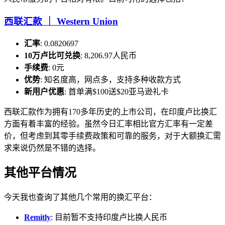
西联汇款 ｜ Western Union
汇率
: 0.0820697
10万卢比可兑换
: 8,206.97人民币
手续费
: 0元
优势
: 知名度高，网点多，支持多种收款方式
新用户优惠
: 首单满$100送$20亚马逊礼卡
西联汇款作为拥有170多年历史的上市公司，在印度卢比换汇
方面有着丰富的经验。虽然今日汇率相比官方汇率有一定差
价，但考虑到其零手续费政策和可靠的服务，对于大额换汇需
求来说仍然是不错的选择。
其他平台情况
今天我也查询了其他几个常用的换汇平台：
Remitly
: 目前暂不支持印度卢比换人民币