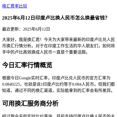
换汇费率比较
2025年6月12日印度卢比换人民币怎么换最省钱？
最近更新：
2025年6月12日
大家好，我是换汇君！今天为大家带来最新的印度卢比兑人民
币换汇行情分析。对于在印度工作生活的华人朋友们，如何将
手中的卢比高效换成人民币一直是个重要话题。
今日汇率行情概览
根据今日Google实时汇率，印度卢比兑人民币的官方汇率为
0.0840225，也就是说1印度卢比约等于0.084人民币。但我们都
知道，通过不同的换汇渠道，实际能拿到的汇率会有所差异。
可用换汇服务商分析
经过我今天的实时比价查询，目前支持印度卢比换人民币的主