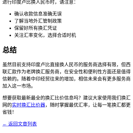
进行印度卢比换人民币时，请注意：
确认收款信息准确无误
了解当地外汇管制政策
保留好所有换汇凭证
关注汇率变化，选择合适时机
总结
虽然目前支持印度卢比直接换人民币的服务商选择有限，但西
联汇款作为老牌换汇服务商，在安全性和便利性方面还是值得
信赖的。随着中印经贸往来的增加，相信未来会有更多服务商
加入这一市场。
想要获取最新最全的换汇比价信息吗？建议大家使用我们换汇
网的
实时换汇比价器
，随时掌握最优汇率，让每一笔换汇都更
省钱！
← 返回文章列表