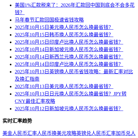
美国1%汇款税来了：2026年汇款回中国到底会不会多花
钱？
马年春节汇款回国极速省钱攻略
2025年10月15日美元换人民币怎么换最省钱？
2025年10月15日韩币换人民币怎么换最省钱？
2025年10月15日印度卢比换人民币怎么换最省钱？
2025年10月14日新加坡元换人民币怎么换最省钱？
2025年10月14日新西兰元换人民币怎么换最省钱？
2025年10月14日印度卢比换人民币怎么换最省钱？
2025年10月13日英镑换人民币省钱攻略：最新汇率对比
及换汇指南
2025年10月13日美元换人民币怎么换最省钱？
2025年10月13日日元换人民币怎么换最省钱？JPY转
CNY最佳汇率攻略
2025年10月12日新加坡元换人民币怎么换最省钱？
实时汇率趋势
美金人民币汇率
人民币换美元攻略
英镑兑人民币汇率
加币兑人