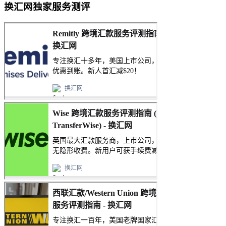
换汇网独家服务测评