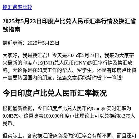
换汇费率比较
2025年5月23日印度卢比兑人民币汇率行情及换汇省
钱指南
最近更新：
2025年5月23日
大家好，我是换汇君！今天是2025年5月23日，我来为大家带
来最新的印度卢比(INR)兑人民币(CNY)的汇率行情及换汇攻
略。无论你是在印度工作的华人、留学生，还是有印度卢比资
产需要转回国内的朋友，这篇文章都能帮你省下一笔钱！
今日印度卢比兑人民币汇率概况
根据最新数据，今日印度卢比兑人民币的Google实时汇率为
0.08379
。这意味着100,000印度卢比理论上可以兑换约8,379人
民币。
但实际上，各家换汇服务商提供的汇率会有所不同，而且还可