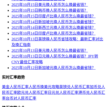
2025年10月15日美元换人民币怎么换最省钱？
2025年10月15日韩币换人民币怎么换最省钱？
2025年10月15日印度卢比换人民币怎么换最省钱？
2025年10月14日新加坡元换人民币怎么换最省钱？
2025年10月14日新西兰元换人民币怎么换最省钱？
2025年10月14日印度卢比换人民币怎么换最省钱？
2025年10月13日英镑换人民币省钱攻略：最新汇率对比
及换汇指南
2025年10月13日美元换人民币怎么换最省钱？
2025年10月13日日元换人民币怎么换最省钱？JPY转
CNY最佳汇率攻略
2025年10月12日新加坡元换人民币怎么换最省钱？
实时汇率趋势
美金人民币汇率
人民币换美元攻略
英镑兑人民币汇率
加币兑人
民币汇率
欧元兑人民币汇率
日元兑人民币汇率
港币兑人民币汇
率
台币对人民币汇率