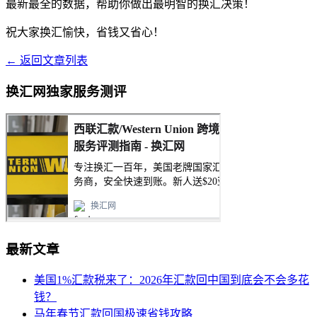
最新最全的数据，帮助你做出最明智的换汇决策！
祝大家换汇愉快，省钱又省心！
← 返回文章列表
换汇网独家服务测评
最新文章
美国1%汇款税来了：2026年汇款回中国到底会不会多花
钱？
马年春节汇款回国极速省钱攻略