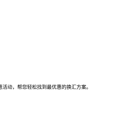
惠活动，帮您轻松找到最优惠的换汇方案。