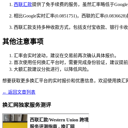
西联汇款
提供了免手续费的服务，虽然汇率略低于Goog
相比Google实时汇率(0.0851751)，西联的汇率(0.0
西联汇款支持多种收款方式，包括支付宝收款、银行卡收
其他注意事项
汇率会实时波动，建议在交易前再次确认具体报价。
首次使用任何换汇平台时，需要完成身份验证，建议提前
大额汇款建议分批进行，以降低风险。
想要获取更多换汇平台的实时报价和优惠信息，欢迎使用换汇
← 返回文章列表
换汇网独家服务测评