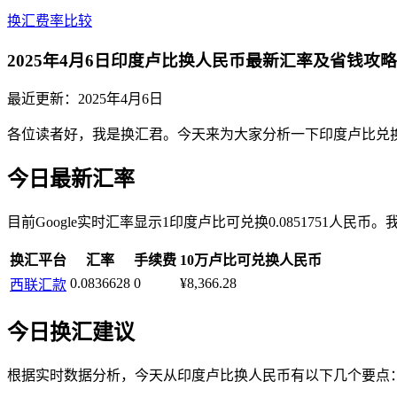
换汇费率比较
2025年4月6日印度卢比换人民币最新汇率及省钱攻略
最近更新：
2025年4月6日
各位读者好，我是换汇君。今天来为大家分析一下印度卢比兑
今日最新汇率
目前Google实时汇率显示1印度卢比可兑换0.0851751人
换汇平台
汇率
手续费
10万卢比可兑换人民币
0.0836628
0
¥8,366.28
西联汇款
今日换汇建议
根据实时数据分析，今天从印度卢比换人民币有以下几个要点