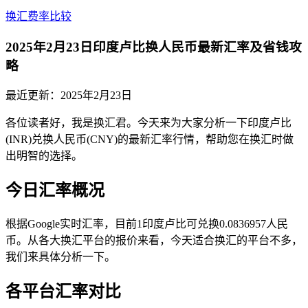
换汇费率比较
2025年2月23日印度卢比换人民币最新汇率及省钱攻
略
最近更新：
2025年2月23日
各位读者好，我是换汇君。今天来为大家分析一下印度卢比
(INR)兑换人民币(CNY)的最新汇率行情，帮助您在换汇时做
出明智的选择。
今日汇率概况
根据Google实时汇率，目前1印度卢比可兑换0.0836957人民
币。从各大换汇平台的报价来看，今天适合换汇的平台不多，
我们来具体分析一下。
各平台汇率对比