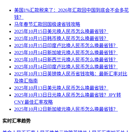
美国1%汇款税来了：2026年汇款回中国到底会不会多花
钱？
马年春节汇款回国极速省钱攻略
2025年10月15日美元换人民币怎么换最省钱？
2025年10月15日韩币换人民币怎么换最省钱？
2025年10月15日印度卢比换人民币怎么换最省钱？
2025年10月14日新加坡元换人民币怎么换最省钱？
2025年10月14日新西兰元换人民币怎么换最省钱？
2025年10月14日印度卢比换人民币怎么换最省钱？
2025年10月13日英镑换人民币省钱攻略：最新汇率对比
及换汇指南
2025年10月13日美元换人民币怎么换最省钱？
2025年10月13日日元换人民币怎么换最省钱？JPY转
CNY最佳汇率攻略
2025年10月12日新加坡元换人民币怎么换最省钱？
实时汇率趋势