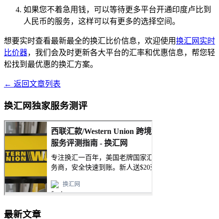
如果您不着急用钱，可以等待更多平台开通印度卢比到
人民币的服务，这样可以有更多的选择空间。
想要实时查看最新最全的换汇比价信息，欢迎使用
换汇网实时
比价器
，我们会及时更新各大平台的汇率和优惠信息，帮您轻
松找到最优惠的换汇方案。
← 返回文章列表
换汇网独家服务测评
最新文章