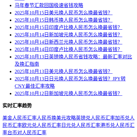
马年春节汇款回国极速省钱攻略
2025年10月15日美元换人民币怎么换最省钱？
2025年10月15日韩币换人民币怎么换最省钱？
2025年10月15日印度卢比换人民币怎么换最省钱？
2025年10月14日新加坡元换人民币怎么换最省钱？
2025年10月14日新西兰元换人民币怎么换最省钱？
2025年10月14日印度卢比换人民币怎么换最省钱？
2025年10月13日英镑换人民币省钱攻略：最新汇率对比
及换汇指南
2025年10月13日美元换人民币怎么换最省钱？
2025年10月13日日元换人民币怎么换最省钱？JPY转
CNY最佳汇率攻略
2025年10月12日新加坡元换人民币怎么换最省钱？
实时汇率趋势
美金人民币汇率
人民币换美元攻略
英镑兑人民币汇率
加币兑人
民币汇率
欧元兑人民币汇率
日元兑人民币汇率
港币兑人民币汇
率
台币对人民币汇率