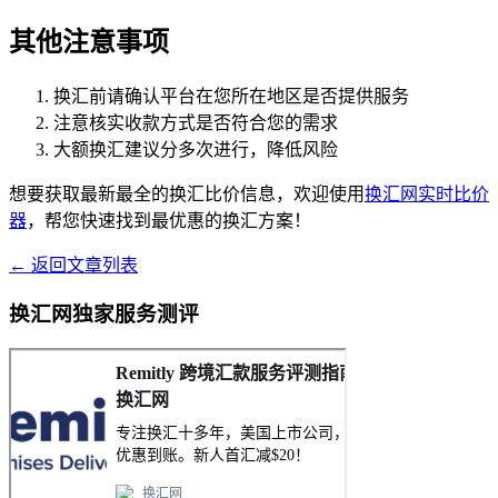
其他注意事项
换汇前请确认平台在您所在地区是否提供服务
注意核实收款方式是否符合您的需求
大额换汇建议分多次进行，降低风险
想要获取最新最全的换汇比价信息，欢迎使用
换汇网实时比价
器
，帮您快速找到最优惠的换汇方案！
← 返回文章列表
换汇网独家服务测评