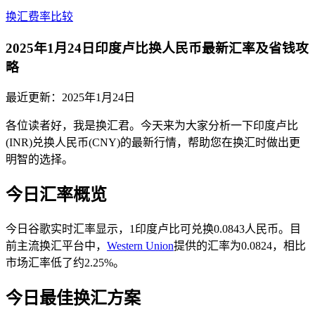
换汇费率比较
2025年1月24日印度卢比换人民币最新汇率及省钱攻
略
最近更新：
2025年1月24日
各位读者好，我是换汇君。今天来为大家分析一下印度卢比
(INR)兑换人民币(CNY)的最新行情，帮助您在换汇时做出更
明智的选择。
今日汇率概览
今日谷歌实时汇率显示，1印度卢比可兑换0.0843人民币。目
前主流换汇平台中，
Western Union
提供的汇率为0.0824，相比
市场汇率低了约2.25%。
今日最佳换汇方案