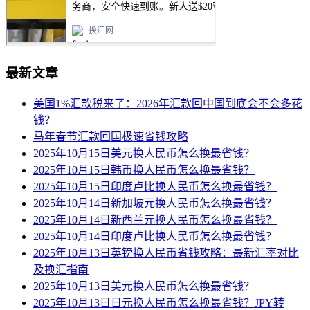
最新文章
美国1%汇款税来了：2026年汇款回中国到底会不会多花
钱？
马年春节汇款回国极速省钱攻略
2025年10月15日美元换人民币怎么换最省钱？
2025年10月15日韩币换人民币怎么换最省钱？
2025年10月15日印度卢比换人民币怎么换最省钱？
2025年10月14日新加坡元换人民币怎么换最省钱？
2025年10月14日新西兰元换人民币怎么换最省钱？
2025年10月14日印度卢比换人民币怎么换最省钱？
2025年10月13日英镑换人民币省钱攻略：最新汇率对比
及换汇指南
2025年10月13日美元换人民币怎么换最省钱？
2025年10月13日日元换人民币怎么换最省钱？JPY转