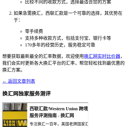
比较不同的收款方式，选择最适合您的方案
如果急需换汇，西联汇款是一个可靠的选择，其优势在
于：
零手续费
支持多种收款方式，包括支付宝、银行卡等
170多年的经营历史，服务稳定可靠
想要获取最新最全的汇率数据，欢迎使用
换汇网实时比价器
，
我们会实时更新各大换汇平台的汇率，帮您轻松找到最优惠的
换汇方案。
← 返回文章列表
换汇网独家服务测评