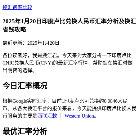
换汇费率比较
2025年1月20日印度卢比兑换人民币汇率分析及换汇
省钱攻略
最近更新：
2025年1月20日
各位读者好，我是换汇君。今天来为大家分析一下印度卢比
(INR)兑换人民币(CNY)的最新汇率行情，帮助您在换汇时做
出明智的选择。
今日汇率概况
根据Google实时汇率，目前1印度卢比可兑换约0.0846人民
币。从各大换汇平台的报价来看，今天能提供印度卢比换人民
币服务的主要是
西联汇款 ｜ Western Union
。
最优汇率分析