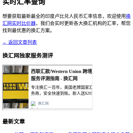
实时汇率查询
想要获取最新最全的印度卢比兑人民币汇率信息，欢迎使用
换
汇网实时比价器
，我们会实时更新各大换汇机构的汇率，帮您
找到最优惠的换汇方案。
← 返回文章列表
换汇网独家服务测评
最新文章