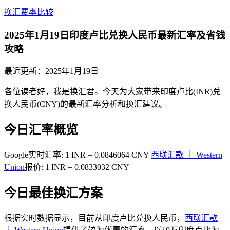
换汇费率比较
2025年1月19日印度卢比兑换人民币最新汇率及省钱
攻略
最近更新：
2025年1月19日
各位读者好，我是换汇君。今天为大家带来印度卢比(INR)兑
换人民币(CNY)的最新汇率分析和换汇建议。
今日汇率概览
Google实时汇率: 1 INR = 0.0846064 CNY
西联汇款 ｜ Western
Union
报价: 1 INR = 0.0833032 CNY
今日最佳换汇方案
根据实时数据显示，目前从印度卢比兑换人民币，
西联汇款