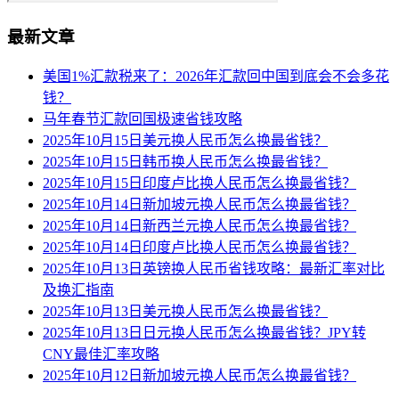
最新文章
美国1%汇款税来了：2026年汇款回中国到底会不会多花
钱？
马年春节汇款回国极速省钱攻略
2025年10月15日美元换人民币怎么换最省钱？
2025年10月15日韩币换人民币怎么换最省钱？
2025年10月15日印度卢比换人民币怎么换最省钱？
2025年10月14日新加坡元换人民币怎么换最省钱？
2025年10月14日新西兰元换人民币怎么换最省钱？
2025年10月14日印度卢比换人民币怎么换最省钱？
2025年10月13日英镑换人民币省钱攻略：最新汇率对比
及换汇指南
2025年10月13日美元换人民币怎么换最省钱？
2025年10月13日日元换人民币怎么换最省钱？JPY转
CNY最佳汇率攻略
2025年10月12日新加坡元换人民币怎么换最省钱？