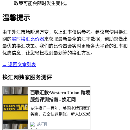
政策可能会随时发生变化。
温馨提示
由于外汇市场瞬息万变，以上汇率仅供参考。建议您使用换汇
网的
实时换汇比价器
来获取最新最全的汇率数据，帮助您做出
最优的换汇决策。我们的比价器会实时更新各大平台的汇率和
优惠信息，让您轻松找到最划算的换汇方案。
← 返回文章列表
换汇网独家服务测评