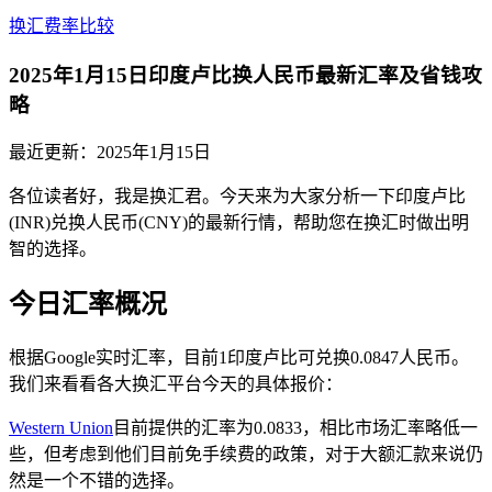
换汇费率比较
2025年1月15日印度卢比换人民币最新汇率及省钱攻
略
最近更新：
2025年1月15日
各位读者好，我是换汇君。今天来为大家分析一下印度卢比
(INR)兑换人民币(CNY)的最新行情，帮助您在换汇时做出明
智的选择。
今日汇率概况
根据Google实时汇率，目前1印度卢比可兑换0.0847人民币。
我们来看看各大换汇平台今天的具体报价：
Western Union
目前提供的汇率为0.0833，相比市场汇率略低一
些，但考虑到他们目前免手续费的政策，对于大额汇款来说仍
然是一个不错的选择。