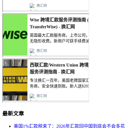
最新文章
美国1%汇款税来了：2026年汇款回中国到底会不会多花