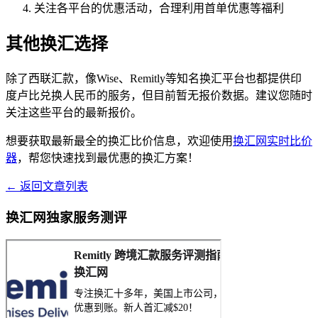
关注各平台的优惠活动，合理利用首单优惠等福利
其他换汇选择
除了西联汇款，像Wise、Remitly等知名换汇平台也都提供印
度卢比兑换人民币的服务，但目前暂无报价数据。建议您随时
关注这些平台的最新报价。
想要获取最新最全的换汇比价信息，欢迎使用
换汇网实时比价
器
，帮您快速找到最优惠的换汇方案！
← 返回文章列表
换汇网独家服务测评