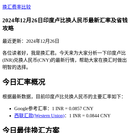
换汇费率比较
2024年12月26日印度卢比换人民币最新汇率及省钱
攻略
最近更新：
2024年12月26日
各位读者好，我是换汇君。今天来为大家分析一下印度卢比
(INR)兑换人民币(CNY)的最新行情，帮助大家在换汇时做出
明智的选择。
今日汇率概况
根据最新数据，目前印度卢比兑换人民币的主要汇率如下：
Google参考汇率：1 INR = 0.0857 CNY
西联汇款(Western Union)
：1 INR = 0.0844 CNY
今日最佳换汇方案