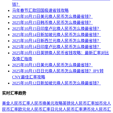
钱？
马年春节汇款回国极速省钱攻略
2025年10月15日美元换人民币怎么换最省钱？
2025年10月15日韩币换人民币怎么换最省钱？
2025年10月15日印度卢比换人民币怎么换最省钱？
2025年10月14日新加坡元换人民币怎么换最省钱？
2025年10月14日新西兰元换人民币怎么换最省钱？
2025年10月14日印度卢比换人民币怎么换最省钱？
2025年10月13日英镑换人民币省钱攻略：最新汇率对比
及换汇指南
2025年10月13日美元换人民币怎么换最省钱？
2025年10月13日日元换人民币怎么换最省钱？JPY转
CNY最佳汇率攻略
2025年10月12日新加坡元换人民币怎么换最省钱？
实时汇率趋势
美金人民币汇率
人民币换美元攻略
英镑兑人民币汇率
加币兑人
民币汇率
欧元兑人民币汇率
日元兑人民币汇率
港币兑人民币汇