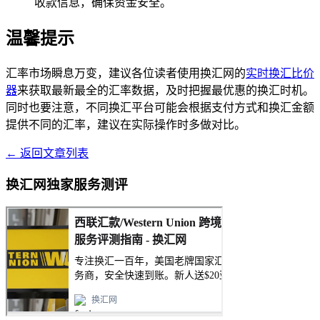
收款信息，确保资金安全。
温馨提示
汇率市场瞬息万变，建议各位读者使用换汇网的
实时换汇比价
器
来获取最新最全的汇率数据，及时把握最优惠的换汇时机。
同时也要注意，不同换汇平台可能会根据支付方式和换汇金额
提供不同的汇率，建议在实际操作时多做对比。
← 返回文章列表
换汇网独家服务测评