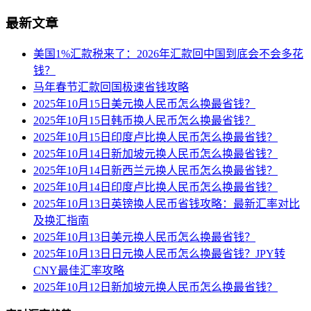
最新文章
美国1%汇款税来了：2026年汇款回中国到底会不会多花
钱？
马年春节汇款回国极速省钱攻略
2025年10月15日美元换人民币怎么换最省钱？
2025年10月15日韩币换人民币怎么换最省钱？
2025年10月15日印度卢比换人民币怎么换最省钱？
2025年10月14日新加坡元换人民币怎么换最省钱？
2025年10月14日新西兰元换人民币怎么换最省钱？
2025年10月14日印度卢比换人民币怎么换最省钱？
2025年10月13日英镑换人民币省钱攻略：最新汇率对比
及换汇指南
2025年10月13日美元换人民币怎么换最省钱？
2025年10月13日日元换人民币怎么换最省钱？JPY转
CNY最佳汇率攻略
2025年10月12日新加坡元换人民币怎么换最省钱？