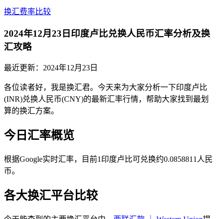
换汇费率比较
2024年12月23日印度卢比兑换人民币汇率分析及换
汇攻略
最近更新：
2024年12月23日
各位读者好，我是换汇君。今天来为大家分析一下印度卢比
(INR)兑换人民币(CNY)的最新汇率行情，帮助大家找到最划
算的换汇方案。
今日汇率概览
根据Google实时汇率，目前1印度卢比可兑换约0.0858811人民
币。
各大换汇平台比较