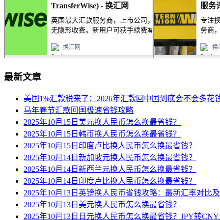
最新文章
美国1%汇款税来了：2026年汇款回中国到底会不会多花
马年春节汇款回国极速省钱攻略
2025年10月15日美元换人民币怎么换最省钱？
2025年10月15日韩币换人民币怎么换最省钱？
2025年10月15日印度卢比换人民币怎么换最省钱？
2025年10月14日新加坡元换人民币怎么换最省钱？
2025年10月14日新西兰元换人民币怎么换最省钱？
2025年10月14日印度卢比换人民币怎么换最省钱？
2025年10月13日英镑换人民币省钱攻略：最新汇率对比
2025年10月13日美元换人民币怎么换最省钱？
2025年10月13日日元换人民币怎么换最省钱？JPY转C