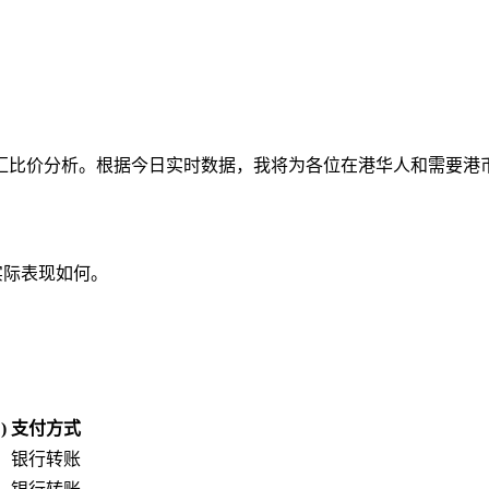
汇比价分析。根据今日实时数据，我将为各位在港华人和需要港
的实际表现如何。
：
)
支付方式
银行转账