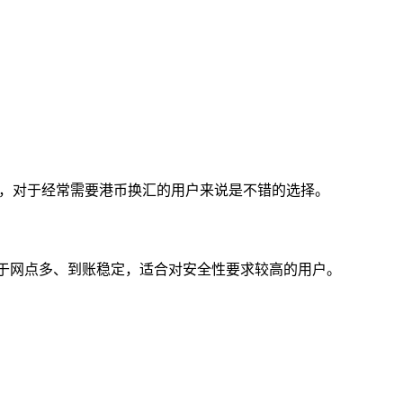
价格，对于经常需要港币换汇的用户来说是不错的选择。
在于网点多、到账稳定，适合对安全性要求较高的用户。