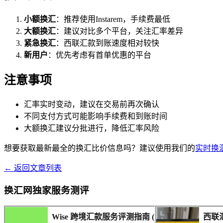
小额换汇
：推荐使用Instarem，手续费最低
大额换汇
：建议对比多个平台，关注汇率差异
紧急换汇
：西联汇款到账速度相对较快
新用户
：优先考虑有首单优惠的平台
注意事项
汇率实时变动，建议在交易前再次确认
不同支付方式可能影响手续费和到账时间
大额换汇建议分批进行，降低汇率风险
想要获取最新最全的换汇比价信息吗？建议使用我们的
实时换
← 返回文章列表
换汇网独家服务测评