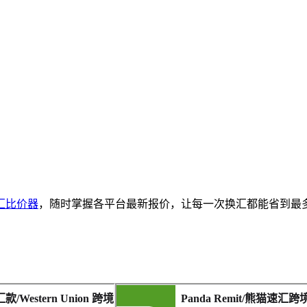
汇比价器
，随时掌握各平台最新报价，让每一次换汇都能省到最