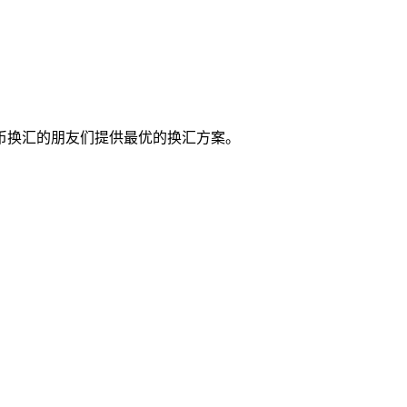
币换汇的朋友们提供最优的换汇方案。