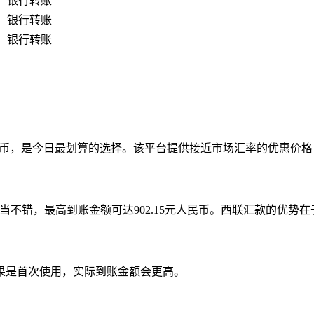
银行转账
银行转账
银行转账
3.5港币，是今日最划算的选择。该平台提供接近市场汇率的优惠
当不错，最高到账金额可达902.15元人民币。西联汇款的优势
果是首次使用，实际到账金额会更高。