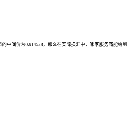
中间价为0.914528，那么在实际换汇中，哪家服务商能给到