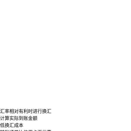
汇率相对有利时进行换汇
计算实际到账金额
低换汇成本