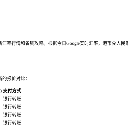
率行情和省钱攻略。根据今日Google实时汇率，港币兑人民币的
商的报价对比：
)
支付方式
银行转账
银行转账
银行转账
银行转账