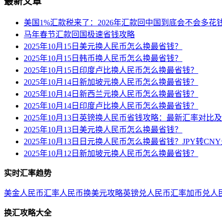
最新文章
美国1%汇款税来了：2026年汇款回中国到底会不会多花
马年春节汇款回国极速省钱攻略
2025年10月15日美元换人民币怎么换最省钱？
2025年10月15日韩币换人民币怎么换最省钱？
2025年10月15日印度卢比换人民币怎么换最省钱？
2025年10月14日新加坡元换人民币怎么换最省钱？
2025年10月14日新西兰元换人民币怎么换最省钱？
2025年10月14日印度卢比换人民币怎么换最省钱？
2025年10月13日英镑换人民币省钱攻略：最新汇率对比
2025年10月13日美元换人民币怎么换最省钱？
2025年10月13日日元换人民币怎么换最省钱？JPY转C
2025年10月12日新加坡元换人民币怎么换最省钱？
实时汇率趋势
美金人民币汇率
人民币换美元攻略
英镑兑人民币汇率
加币兑人
换汇攻略大全