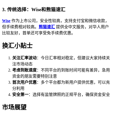
3. 传统选择：Wise和熊猫速汇
Wise
作为上市公司，安全性较高，支持支付宝和微信收款，
但手续费相对较高。
熊猫速汇
提供全中文服务，对华人用户
比较友好，首单还可享受免手续费优惠。
换汇小贴士
关注汇率波动
：今日汇率相对稳定，但建议大家持续关
注市场动态
考虑到账速度
：不同平台的到账时间可能有差异，急用
资金的朋友需要特别注意
首次用户优惠
：多个平台都为新用户提供优惠，可以充
分利用
安全第一
：选择有监管牌照的正规平台，确保资金安全
市场展望