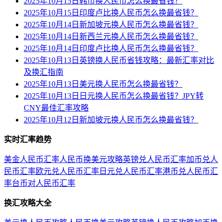
2025年10月15日韩币换人民币怎么换最省钱？
2025年10月15日印度卢比换人民币怎么换最省钱？
2025年10月14日新加坡元换人民币怎么换最省钱？
2025年10月14日新西兰元换人民币怎么换最省钱？
2025年10月14日印度卢比换人民币怎么换最省钱？
2025年10月13日英镑换人民币省钱攻略：最新汇率对比
及换汇指南
2025年10月13日美元换人民币怎么换最省钱？
2025年10月13日日元换人民币怎么换最省钱？JPY转
CNY最佳汇率攻略
2025年10月12日新加坡元换人民币怎么换最省钱？
实时汇率趋势
美金人民币汇率
人民币换美元攻略
英镑兑人民币汇率
加币兑人
民币汇率
欧元兑人民币汇率
日元兑人民币汇率
港币兑人民币汇
率
台币对人民币汇率
换汇攻略大全