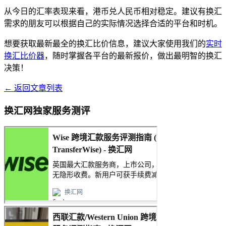
从今日的汇率表现来看，港币兑人民币相对稳定。建议有换汇
需求的朋友可以根据自己的实际情况选择合适的平台和时机。
想要获取最新最全的换汇比价信息，建议大家使用我们的
实时
换汇比价器
，随时掌握各平台的最新报价，做出最明智的换汇
决策！
← 返回文章列表
换汇网独家服务测评