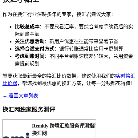
作为在换汇行业深耕多年的专家，换汇君建议大家：
比较总成本
：不要只看汇率，要综合考虑手续费后的实
际到账金额
关注优惠活动
：新用户优惠往往能带来显著节省
选择合适支付方式
：银行转账通常比信用卡更划算
考虑到账时间
：不同平台到账速度差异较大，急用资金
需提前规划
想要获取最新最全的换汇比价数据，建议使用我们的
实时换汇
比价器
，帮您找到最优惠的换汇方案，让每一分钱都花得值！
← 返回文章列表
换汇网独家服务测评