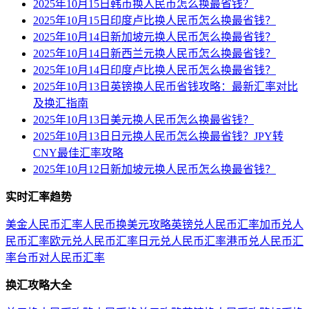
2025年10月15日韩币换人民币怎么换最省钱？
2025年10月15日印度卢比换人民币怎么换最省钱？
2025年10月14日新加坡元换人民币怎么换最省钱？
2025年10月14日新西兰元换人民币怎么换最省钱？
2025年10月14日印度卢比换人民币怎么换最省钱？
2025年10月13日英镑换人民币省钱攻略：最新汇率对比
及换汇指南
2025年10月13日美元换人民币怎么换最省钱？
2025年10月13日日元换人民币怎么换最省钱？JPY转
CNY最佳汇率攻略
2025年10月12日新加坡元换人民币怎么换最省钱？
实时汇率趋势
美金人民币汇率
人民币换美元攻略
英镑兑人民币汇率
加币兑人
民币汇率
欧元兑人民币汇率
日元兑人民币汇率
港币兑人民币汇
率
台币对人民币汇率
换汇攻略大全