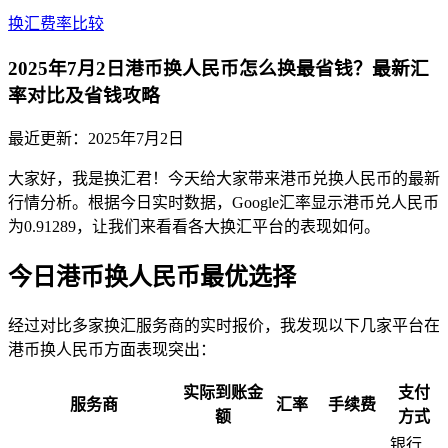
换汇费率比较
2025年7月2日港币换人民币怎么换最省钱？最新汇
率对比及省钱攻略
最近更新：
2025年7月2日
大家好，我是换汇君！今天给大家带来港币兑换人民币的最新
行情分析。根据今日实时数据，Google汇率显示港币兑人民币
为0.91289，让我们来看看各大换汇平台的表现如何。
今日港币换人民币最优选择
经过对比多家换汇服务商的实时报价，我发现以下几家平台在
港币换人民币方面表现突出：
实际到账金
支付
服务商
汇率
手续费
额
方式
银行