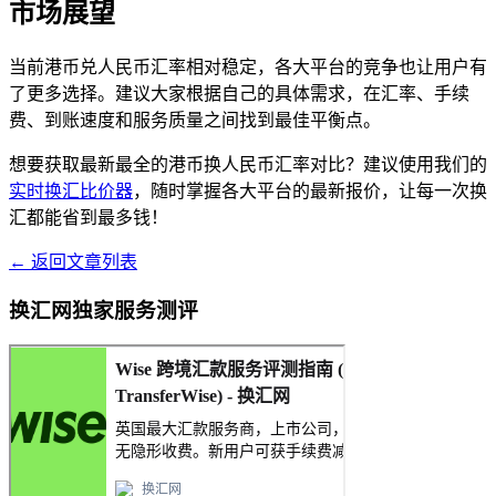
市场展望
当前港币兑人民币汇率相对稳定，各大平台的竞争也让用户有
了更多选择。建议大家根据自己的具体需求，在汇率、手续
费、到账速度和服务质量之间找到最佳平衡点。
想要获取最新最全的港币换人民币汇率对比？建议使用我们的
实时换汇比价器
，随时掌握各大平台的最新报价，让每一次换
汇都能省到最多钱！
← 返回文章列表
换汇网独家服务测评