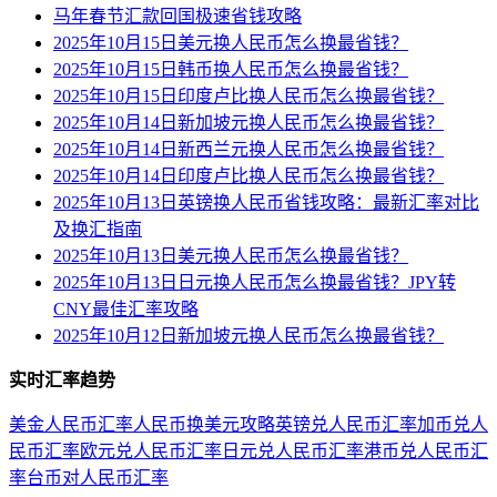
马年春节汇款回国极速省钱攻略
2025年10月15日美元换人民币怎么换最省钱？
2025年10月15日韩币换人民币怎么换最省钱？
2025年10月15日印度卢比换人民币怎么换最省钱？
2025年10月14日新加坡元换人民币怎么换最省钱？
2025年10月14日新西兰元换人民币怎么换最省钱？
2025年10月14日印度卢比换人民币怎么换最省钱？
2025年10月13日英镑换人民币省钱攻略：最新汇率对比
及换汇指南
2025年10月13日美元换人民币怎么换最省钱？
2025年10月13日日元换人民币怎么换最省钱？JPY转
CNY最佳汇率攻略
2025年10月12日新加坡元换人民币怎么换最省钱？
实时汇率趋势
美金人民币汇率
人民币换美元攻略
英镑兑人民币汇率
加币兑人
民币汇率
欧元兑人民币汇率
日元兑人民币汇率
港币兑人民币汇
率
台币对人民币汇率