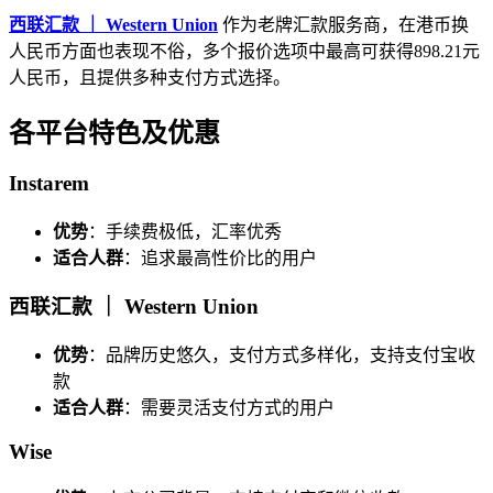
西联汇款 ｜ Western Union
作为老牌汇款服务商，在港币换
人民币方面也表现不俗，多个报价选项中最高可获得898.21元
人民币，且提供多种支付方式选择。
各平台特色及优惠
Instarem
优势
：手续费极低，汇率优秀
适合人群
：追求最高性价比的用户
西联汇款 ｜ Western Union
优势
：品牌历史悠久，支付方式多样化，支持支付宝收
款
适合人群
：需要灵活支付方式的用户
Wise