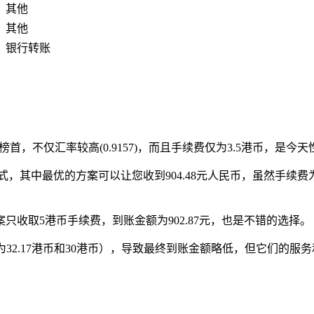
其他
其他
银行转账
居榜首，不仅汇率较高(0.9157)，而且手续费仅为3.5港币，是
其中最优的方案可以让您收到904.48元人民币，虽然手续费为15
只收取5港币手续费，到账金额为902.87元，也是不错的选择。
为32.17港币和30港币），导致最终到账金额略低，但它们的