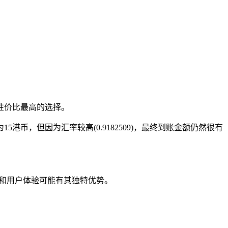
今天性价比最高的选择。
港币，但因为汇率较高(0.9182509)，最终到账金额仍然很有
服务和用户体验可能有其独特优势。