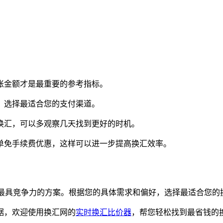
到账金额才是最重要的参考指标。
验，选择最适合您的支付渠道。
着换汇，可以多观察几天找到更好的时机。
首单免手续费优惠，这样可以进一步提高换汇效率。
最具竞争力的方案。根据您的具体需求和偏好，选择最适合您的
据，欢迎使用换汇网的
实时换汇比价器
，帮您轻松找到最省钱的