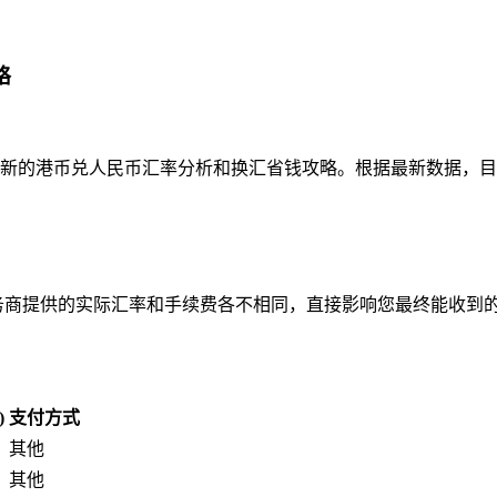
略
新的港币兑人民币汇率分析和换汇省钱攻略。根据最新数据，目前港币
服务商提供的实际汇率和手续费各不相同，直接影响您最终能收到
)
支付方式
其他
其他