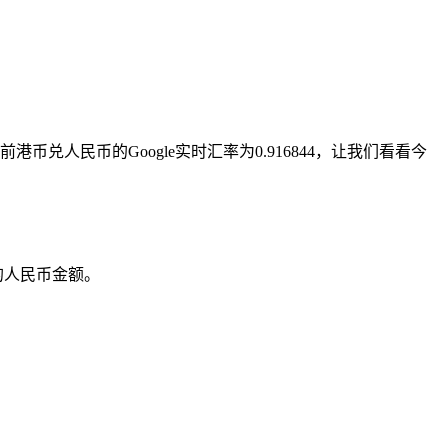
兑人民币的Google实时汇率为0.916844，让我们看看今
的人民币金额。