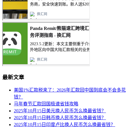
最新文章
美国1%汇款税来了：2026年汇款回中国到底会不会多花
钱？
马年春节汇款回国极速省钱攻略
2025年10月15日美元换人民币怎么换最省钱？
2025年10月15日韩币换人民币怎么换最省钱？
2025年10月15日印度卢比换人民币怎么换最省钱？