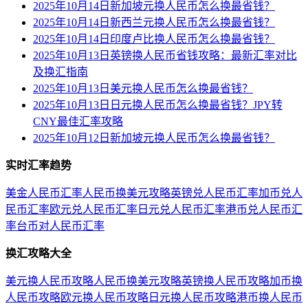
2025年10月14日新加坡元换人民币怎么换最省钱？
2025年10月14日新西兰元换人民币怎么换最省钱？
2025年10月14日印度卢比换人民币怎么换最省钱？
2025年10月13日英镑换人民币省钱攻略：最新汇率对比
及换汇指南
2025年10月13日美元换人民币怎么换最省钱？
2025年10月13日日元换人民币怎么换最省钱？JPY转
CNY最佳汇率攻略
2025年10月12日新加坡元换人民币怎么换最省钱？
实时汇率趋势
美金人民币汇率
人民币换美元攻略
英镑兑人民币汇率
加币兑人
民币汇率
欧元兑人民币汇率
日元兑人民币汇率
港币兑人民币汇
率
台币对人民币汇率
换汇攻略大全
美元换人民币攻略
人民币换美元攻略
英镑换人民币攻略
加币换
人民币攻略
欧元换人民币攻略
日元换人民币攻略
港币换人民币