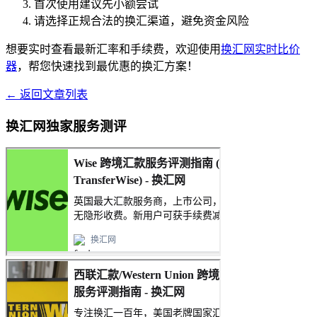
首次使用建议先小额尝试
请选择正规合法的换汇渠道，避免资金风险
想要实时查看最新汇率和手续费，欢迎使用
换汇网实时比价
器
，帮您快速找到最优惠的换汇方案！
← 返回文章列表
换汇网独家服务测评