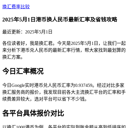
换汇费率比较
2025年5月1日港币换人民币最新汇率及省钱攻略
最近更新：
2025年5月1日
各位读者好，我是换汇君。今天是2025年5月1日，让我们一起
来分析下港币兑人民币的最新汇率行情，帮大家找到最划算的
换汇方案。
今日汇率概况
今日Google实时港币兑人民币汇率为0.937459。经过对比多家
换汇服务商的报价，我发现目前各大主流换汇平台的汇率和手
续费差异较大，选对平台可以省下不少钱。
各平台具体报价对比
以换汇1000港币为例，各平台的实际到账金额从高到低排序如