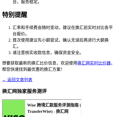
台，服务稳定。
特别提醒
汇率和手续费会随时变动，建议在换汇前实时对比各平
台报价。
首次使用建议先小额尝试，确认无误后再进行大额换
汇。
请注意核实收款信息，确保资金安全。
想要获取最新的换汇比价信息，欢迎使用
换汇网实时比价器
，
帮您快速找到最优惠的换汇方案！
← 返回文章列表
换汇网独家服务测评