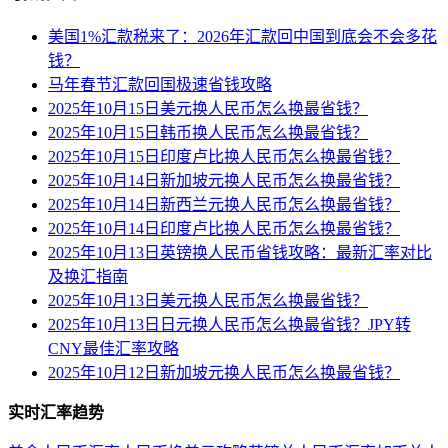
美国1%汇款税来了：2026年汇款回中国到底会不会多花
钱？
马年春节汇款回国极速省钱攻略
2025年10月15日美元换人民币怎么换最省钱？
2025年10月15日韩币换人民币怎么换最省钱？
2025年10月15日印度卢比换人民币怎么换最省钱？
2025年10月14日新加坡元换人民币怎么换最省钱？
2025年10月14日新西兰元换人民币怎么换最省钱？
2025年10月14日印度卢比换人民币怎么换最省钱？
2025年10月13日英镑换人民币省钱攻略：最新汇率对比
及换汇指南
2025年10月13日美元换人民币怎么换最省钱？
2025年10月13日日元换人民币怎么换最省钱？JPY转
CNY最佳汇率攻略
2025年10月12日新加坡元换人民币怎么换最省钱？
实时汇率趋势