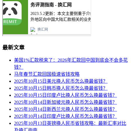
最新文章
美国1%汇款税来了：2026年汇款回中国到底会不会多花
钱？
马年春节汇款回国极速省钱攻略
2025年10月15日美元换人民币怎么换最省钱？
2025年10月15日韩币换人民币怎么换最省钱？
2025年10月15日印度卢比换人民币怎么换最省钱？
2025年10月14日新加坡元换人民币怎么换最省钱？
2025年10月14日新西兰元换人民币怎么换最省钱？
2025年10月14日印度卢比换人民币怎么换最省钱？
2025年10月13日英镑换人民币省钱攻略：最新汇率对比
及换汇指南