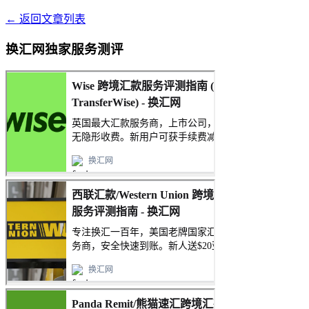
← 返回文章列表
换汇网独家服务测评