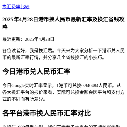
换汇费率比较
2025年4月28日港币换人民币最新汇率及换汇省钱攻
略
最近更新：
2025年4月28日
各位读者好，我是换汇君。今天来为大家分析一下港币兑人民
币的最新汇率行情，并分享几个省钱换汇的小技巧。
今日港币兑人民币汇率
今日Google实时汇率显示，1港币可兑换0.940484人民币。从
各大换汇平台的报价来看，实际可兑换金额会因平台和支付方
式的不同而有所差异。
各平台港币换人民币汇率对比