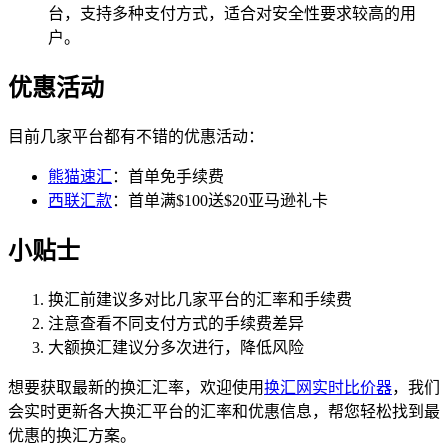
台，支持多种支付方式，适合对安全性要求较高的用
户。
优惠活动
目前几家平台都有不错的优惠活动：
熊猫速汇
：首单免手续费
西联汇款
：首单满$100送$20亚马逊礼卡
小贴士
换汇前建议多对比几家平台的汇率和手续费
注意查看不同支付方式的手续费差异
大额换汇建议分多次进行，降低风险
想要获取最新的换汇汇率，欢迎使用
换汇网实时比价器
，我们
会实时更新各大换汇平台的汇率和优惠信息，帮您轻松找到最
优惠的换汇方案。