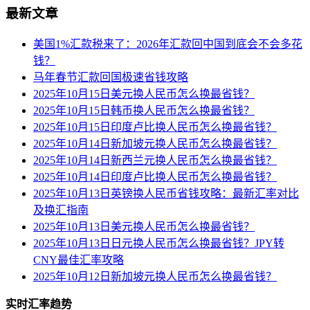
最新文章
美国1%汇款税来了：2026年汇款回中国到底会不会多花
钱？
马年春节汇款回国极速省钱攻略
2025年10月15日美元换人民币怎么换最省钱？
2025年10月15日韩币换人民币怎么换最省钱？
2025年10月15日印度卢比换人民币怎么换最省钱？
2025年10月14日新加坡元换人民币怎么换最省钱？
2025年10月14日新西兰元换人民币怎么换最省钱？
2025年10月14日印度卢比换人民币怎么换最省钱？
2025年10月13日英镑换人民币省钱攻略：最新汇率对比
及换汇指南
2025年10月13日美元换人民币怎么换最省钱？
2025年10月13日日元换人民币怎么换最省钱？JPY转
CNY最佳汇率攻略
2025年10月12日新加坡元换人民币怎么换最省钱？
实时汇率趋势