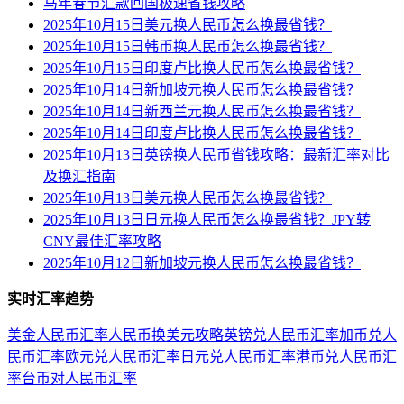
马年春节汇款回国极速省钱攻略
2025年10月15日美元换人民币怎么换最省钱？
2025年10月15日韩币换人民币怎么换最省钱？
2025年10月15日印度卢比换人民币怎么换最省钱？
2025年10月14日新加坡元换人民币怎么换最省钱？
2025年10月14日新西兰元换人民币怎么换最省钱？
2025年10月14日印度卢比换人民币怎么换最省钱？
2025年10月13日英镑换人民币省钱攻略：最新汇率对比
及换汇指南
2025年10月13日美元换人民币怎么换最省钱？
2025年10月13日日元换人民币怎么换最省钱？JPY转
CNY最佳汇率攻略
2025年10月12日新加坡元换人民币怎么换最省钱？
实时汇率趋势
美金人民币汇率
人民币换美元攻略
英镑兑人民币汇率
加币兑人
民币汇率
欧元兑人民币汇率
日元兑人民币汇率
港币兑人民币汇
率
台币对人民币汇率