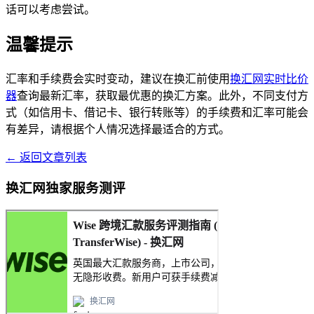
话可以考虑尝试。
温馨提示
汇率和手续费会实时变动，建议在换汇前使用
换汇网实时比价
器
查询最新汇率，获取最优惠的换汇方案。此外，不同支付方
式（如信用卡、借记卡、银行转账等）的手续费和汇率可能会
有差异，请根据个人情况选择最适合的方式。
← 返回文章列表
换汇网独家服务测评