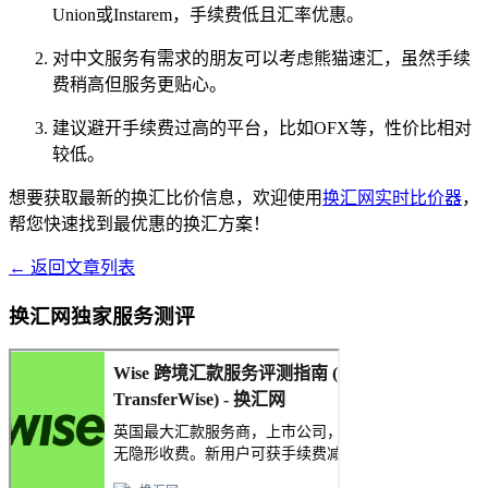
Union或Instarem，手续费低且汇率优惠。
对中文服务有需求的朋友可以考虑熊猫速汇，虽然手续
费稍高但服务更贴心。
建议避开手续费过高的平台，比如OFX等，性价比相对
较低。
想要获取最新的换汇比价信息，欢迎使用
换汇网实时比价器
，
帮您快速找到最优惠的换汇方案！
← 返回文章列表
换汇网独家服务测评