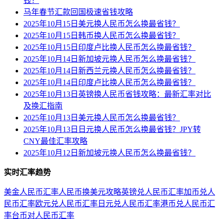
钱？
马年春节汇款回国极速省钱攻略
2025年10月15日美元换人民币怎么换最省钱？
2025年10月15日韩币换人民币怎么换最省钱？
2025年10月15日印度卢比换人民币怎么换最省钱？
2025年10月14日新加坡元换人民币怎么换最省钱？
2025年10月14日新西兰元换人民币怎么换最省钱？
2025年10月14日印度卢比换人民币怎么换最省钱？
2025年10月13日英镑换人民币省钱攻略：最新汇率对比
及换汇指南
2025年10月13日美元换人民币怎么换最省钱？
2025年10月13日日元换人民币怎么换最省钱？JPY转
CNY最佳汇率攻略
2025年10月12日新加坡元换人民币怎么换最省钱？
实时汇率趋势
美金人民币汇率
人民币换美元攻略
英镑兑人民币汇率
加币兑人
民币汇率
欧元兑人民币汇率
日元兑人民币汇率
港币兑人民币汇
率
台币对人民币汇率