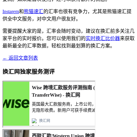
Instarem
和
熊猫速汇
的汇率也很有竞争力，尤其是熊猫速汇提
供全中文服务，对中文用户很友好。
需要提醒大家的是，汇率会随时变动，建议在换汇前多关注几
家平台的实时报价。您可以使用我们的
实时换汇比价器
来获取
最新最全的汇率数据，轻松找到最划算的换汇方案。
← 返回文章列表
换汇网独家服务测评