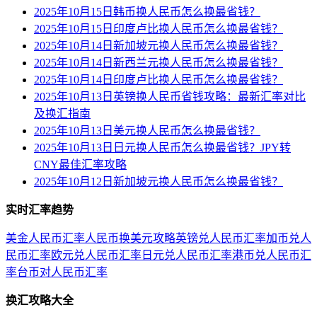
2025年10月15日韩币换人民币怎么换最省钱？
2025年10月15日印度卢比换人民币怎么换最省钱？
2025年10月14日新加坡元换人民币怎么换最省钱？
2025年10月14日新西兰元换人民币怎么换最省钱？
2025年10月14日印度卢比换人民币怎么换最省钱？
2025年10月13日英镑换人民币省钱攻略：最新汇率对比
及换汇指南
2025年10月13日美元换人民币怎么换最省钱？
2025年10月13日日元换人民币怎么换最省钱？JPY转
CNY最佳汇率攻略
2025年10月12日新加坡元换人民币怎么换最省钱？
实时汇率趋势
美金人民币汇率
人民币换美元攻略
英镑兑人民币汇率
加币兑人
民币汇率
欧元兑人民币汇率
日元兑人民币汇率
港币兑人民币汇
率
台币对人民币汇率
换汇攻略大全