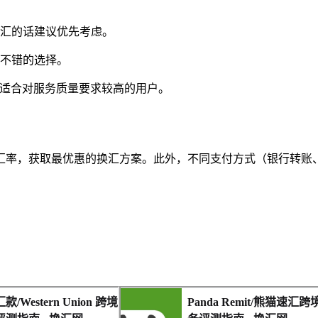
汇的话建议优先考虑。
不错的选择。
适合对服务质量要求较高的用户。
汇率，获取最优惠的换汇方案。此外，不同支付方式（银行转账