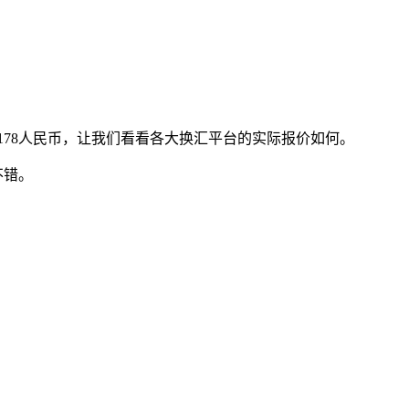
9178人民币，让我们看看各大换汇平台的实际报价如何。
不错。