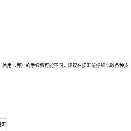
、信用卡等）的手续费可能不同，建议在换汇前仔细比较各种支