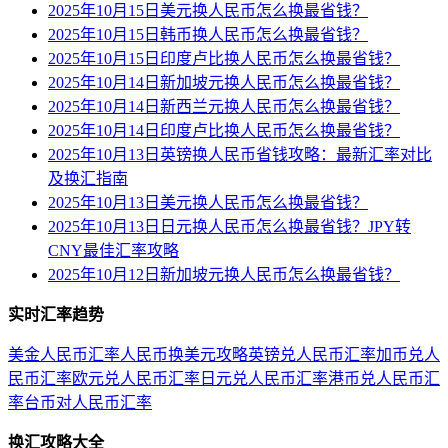
2025年10月15日美元换人民币怎么换最省钱？
2025年10月15日韩币换人民币怎么换最省钱？
2025年10月15日印度卢比换人民币怎么换最省钱？
2025年10月14日新加坡元换人民币怎么换最省钱？
2025年10月14日新西兰元换人民币怎么换最省钱？
2025年10月14日印度卢比换人民币怎么换最省钱？
2025年10月13日英镑换人民币省钱攻略：最新汇率对比
及换汇指南
2025年10月13日美元换人民币怎么换最省钱？
2025年10月13日日元换人民币怎么换最省钱？JPY转
CNY最佳汇率攻略
2025年10月12日新加坡元换人民币怎么换最省钱？
实时汇率趋势
美金人民币汇率
人民币换美元攻略
英镑兑人民币汇率
加币兑人
民币汇率
欧元兑人民币汇率
日元兑人民币汇率
港币兑人民币汇
率
台币对人民币汇率
换汇攻略大全