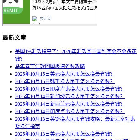
最新文章
美国1%汇款税来了：2026年汇款回中国到底会不会多花
钱？
马年春节汇款回国极速省钱攻略
2025年10月15日美元换人民币怎么换最省钱？
2025年10月15日韩币换人民币怎么换最省钱？
2025年10月15日印度卢比换人民币怎么换最省钱？
2025年10月14日新加坡元换人民币怎么换最省钱？
2025年10月14日新西兰元换人民币怎么换最省钱？
2025年10月14日印度卢比换人民币怎么换最省钱？
2025年10月13日英镑换人民币省钱攻略：最新汇率对比
及换汇指南
2025年10月13日美元换人民币怎么换最省钱？