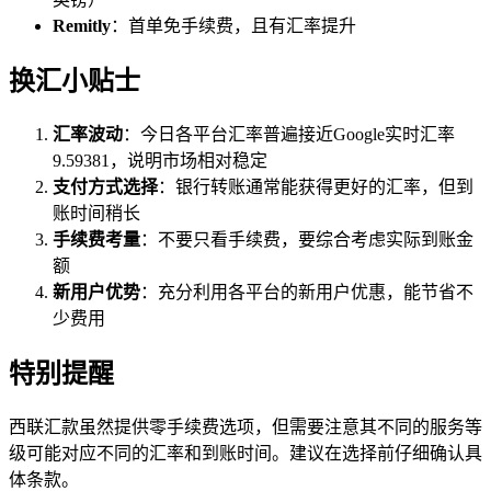
Remitly
：首单免手续费，且有汇率提升
换汇小贴士
汇率波动
：今日各平台汇率普遍接近Google实时汇率
9.59381，说明市场相对稳定
支付方式选择
：银行转账通常能获得更好的汇率，但到
账时间稍长
手续费考量
：不要只看手续费，要综合考虑实际到账金
额
新用户优势
：充分利用各平台的新用户优惠，能节省不
少费用
特别提醒
西联汇款虽然提供零手续费选项，但需要注意其不同的服务等
级可能对应不同的汇率和到账时间。建议在选择前仔细确认具
体条款。