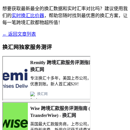
想要获取最新最全的换汇数据和实时汇率对比吗？建议使用我
们的
实时换汇比价器
，帮助您随时找到最优惠的换汇方案，让
每一笔跨境汇款都物超所值！
← 返回文章列表
换汇网独家服务测评