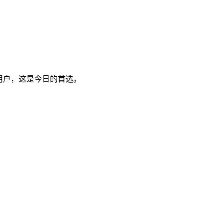
的用户，这是今日的首选。