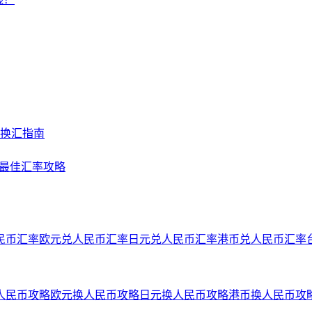
及换汇指南
NY最佳汇率攻略
民币汇率
欧元兑人民币汇率
日元兑人民币汇率
港币兑人民币汇率
人民币攻略
欧元换人民币攻略
日元换人民币攻略
港币换人民币攻