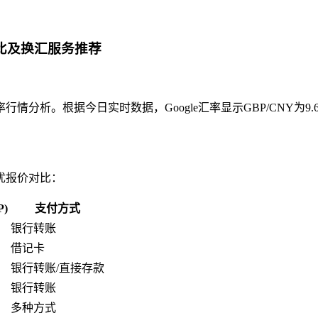
对比及换汇服务推荐
分析。根据今日实时数据，Google汇率显示GBP/CNY为9
优报价对比：
)
支付方式
银行转账
借记卡
银行转账/直接存款
银行转账
多种方式