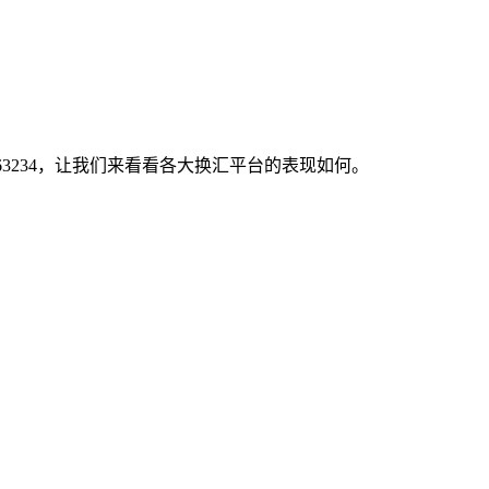
.63234，让我们来看看各大换汇平台的表现如何。