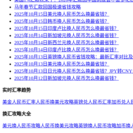
马年春节汇款回国极速省钱攻略
2025年10月15日美元换人民币怎么换最省钱？
2025年10月15日韩币换人民币怎么换最省钱？
2025年10月15日印度卢比换人民币怎么换最省钱？
2025年10月14日新加坡元换人民币怎么换最省钱？
2025年10月14日新西兰元换人民币怎么换最省钱？
2025年10月14日印度卢比换人民币怎么换最省钱？
2025年10月13日英镑换人民币省钱攻略：最新汇率对比
2025年10月13日美元换人民币怎么换最省钱？
2025年10月13日日元换人民币怎么换最省钱？JPY转C
2025年10月12日新加坡元换人民币怎么换最省钱？
实时汇率趋势
美金人民币汇率
人民币换美元攻略
英镑兑人民币汇率
加币兑人
换汇攻略大全
美元换人民币攻略
人民币换美元攻略
英镑换人民币攻略
加币换