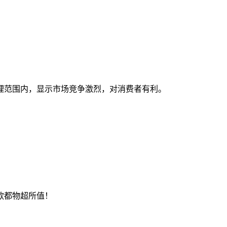
制在合理范围内，显示市场竞争激烈，对消费者有利。
款都物超所值！