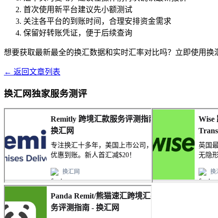
首次使用新平台建议先小额测试
关注各平台的到账时间，合理安排资金需求
保留好转账凭证，便于后续查询
想要获取最新最全的换汇数据和实时汇率对比吗？立即使用换
← 返回文章列表
换汇网独家服务测评