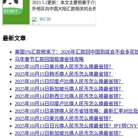
最新文章
美国1%汇款税来了：2026年汇款回中国到底会不会多花
马年春节汇款回国极速省钱攻略
2025年10月15日美元换人民币怎么换最省钱？
2025年10月15日韩币换人民币怎么换最省钱？
2025年10月15日印度卢比换人民币怎么换最省钱？
2025年10月14日新加坡元换人民币怎么换最省钱？
2025年10月14日新西兰元换人民币怎么换最省钱？
2025年10月14日印度卢比换人民币怎么换最省钱？
2025年10月13日英镑换人民币省钱攻略：最新汇率对比
2025年10月13日美元换人民币怎么换最省钱？
2025年10月13日日元换人民币怎么换最省钱？JPY转C
2025年10月12日新加坡元换人民币怎么换最省钱？