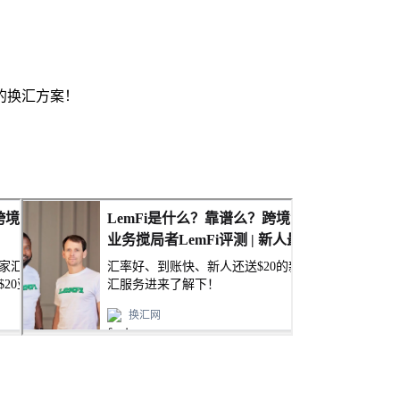
的换汇方案！