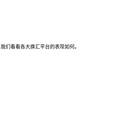
7，让我们看看各大换汇平台的表现如何。