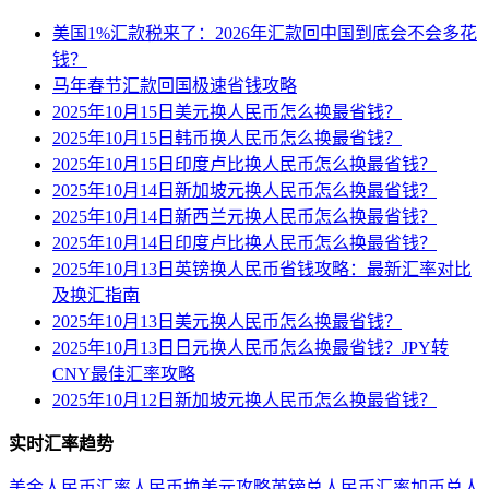
美国1%汇款税来了：2026年汇款回中国到底会不会多花
钱？
马年春节汇款回国极速省钱攻略
2025年10月15日美元换人民币怎么换最省钱？
2025年10月15日韩币换人民币怎么换最省钱？
2025年10月15日印度卢比换人民币怎么换最省钱？
2025年10月14日新加坡元换人民币怎么换最省钱？
2025年10月14日新西兰元换人民币怎么换最省钱？
2025年10月14日印度卢比换人民币怎么换最省钱？
2025年10月13日英镑换人民币省钱攻略：最新汇率对比
及换汇指南
2025年10月13日美元换人民币怎么换最省钱？
2025年10月13日日元换人民币怎么换最省钱？JPY转
CNY最佳汇率攻略
2025年10月12日新加坡元换人民币怎么换最省钱？
实时汇率趋势
美金人民币汇率
人民币换美元攻略
英镑兑人民币汇率
加币兑人