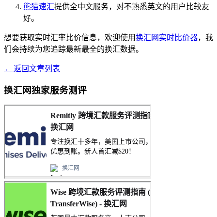
熊猫速汇
提供全中文服务，对不熟悉英文的用户比较友
好。
想要获取实时汇率比价信息，欢迎使用
换汇网实时比价器
，我
们会持续为您追踪最新最全的换汇数据。
← 返回文章列表
换汇网独家服务测评