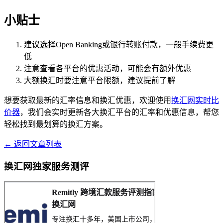
小贴士
建议选择Open Banking或银行转账付款，一般手续费更
低
注意查看各平台的优惠活动，可能会有额外优惠
大额换汇时要注意平台限额，建议提前了解
想要获取最新的汇率信息和换汇优惠，欢迎使用
换汇网实时比
价器
，我们会实时更新各大换汇平台的汇率和优惠信息，帮您
轻松找到最划算的换汇方案。
← 返回文章列表
换汇网独家服务测评