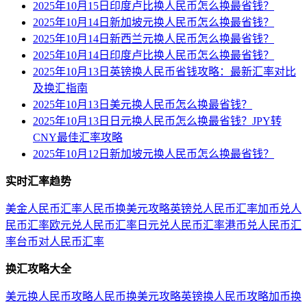
2025年10月15日印度卢比换人民币怎么换最省钱？
2025年10月14日新加坡元换人民币怎么换最省钱？
2025年10月14日新西兰元换人民币怎么换最省钱？
2025年10月14日印度卢比换人民币怎么换最省钱？
2025年10月13日英镑换人民币省钱攻略：最新汇率对比
及换汇指南
2025年10月13日美元换人民币怎么换最省钱？
2025年10月13日日元换人民币怎么换最省钱？JPY转
CNY最佳汇率攻略
2025年10月12日新加坡元换人民币怎么换最省钱？
实时汇率趋势
美金人民币汇率
人民币换美元攻略
英镑兑人民币汇率
加币兑人
民币汇率
欧元兑人民币汇率
日元兑人民币汇率
港币兑人民币汇
率
台币对人民币汇率
换汇攻略大全
美元换人民币攻略
人民币换美元攻略
英镑换人民币攻略
加币换