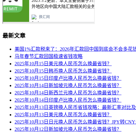
最新文章
美国1%汇款税来了：2026年汇款回中国到底会不会多花
马年春节汇款回国极速省钱攻略
2025年10月15日美元换人民币怎么换最省钱？
2025年10月15日韩币换人民币怎么换最省钱？
2025年10月15日印度卢比换人民币怎么换最省钱？
2025年10月14日新加坡元换人民币怎么换最省钱？
2025年10月14日新西兰元换人民币怎么换最省钱？
2025年10月14日印度卢比换人民币怎么换最省钱？
2025年10月13日英镑换人民币省钱攻略：最新汇率对比
2025年10月13日美元换人民币怎么换最省钱？
2025年10月13日日元换人民币怎么换最省钱？JPY转C
2025年10月12日新加坡元换人民币怎么换最省钱？