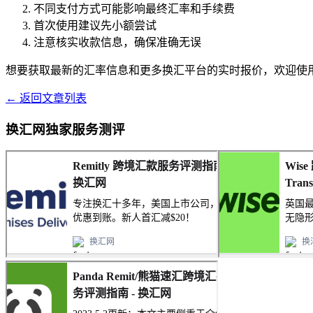
不同支付方式可能影响最终汇率和手续费
首次使用建议先小额尝试
注意核实收款信息，确保准确无误
想要获取最新的汇率信息和更多换汇平台的实时报价，欢迎使
← 返回文章列表
换汇网独家服务测评