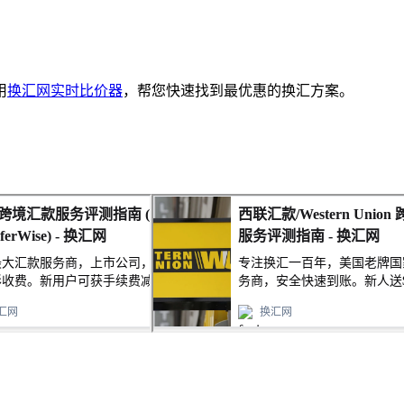
用
换汇网实时比价器
，帮您快速找到最优惠的换汇方案。