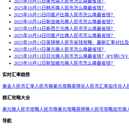
2025年10月15日美元换人民币怎么换最省钱？
2025年10月15日韩币换人民币怎么换最省钱？
2025年10月15日印度卢比换人民币怎么换最省钱？
2025年10月14日新加坡元换人民币怎么换最省钱？
2025年10月14日新西兰元换人民币怎么换最省钱？
2025年10月14日印度卢比换人民币怎么换最省钱？
2025年10月13日英镑换人民币省钱攻略：最新汇率对比
2025年10月13日美元换人民币怎么换最省钱？
2025年10月13日日元换人民币怎么换最省钱？JPY转C
2025年10月12日新加坡元换人民币怎么换最省钱？
实时汇率趋势
美金人民币汇率
人民币换美元攻略
英镑兑人民币汇率
加币兑人
换汇攻略大全
美元换人民币攻略
人民币换美元攻略
英镑换人民币攻略
加币换
导航