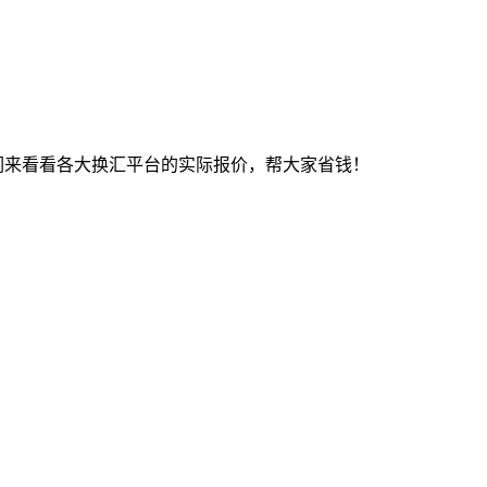
。我们来看看各大换汇平台的实际报价，帮大家省钱！