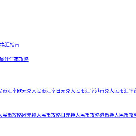
及换汇指南
NY最佳汇率攻略
民币汇率
欧元兑人民币汇率
日元兑人民币汇率
港币兑人民币汇率
人民币攻略
欧元换人民币攻略
日元换人民币攻略
港币换人民币攻