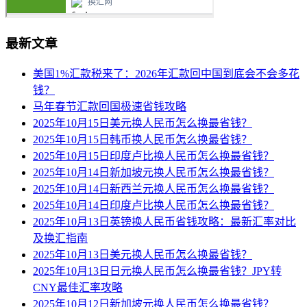
最新文章
美国1%汇款税来了：2026年汇款回中国到底会不会多花
钱？
马年春节汇款回国极速省钱攻略
2025年10月15日美元换人民币怎么换最省钱？
2025年10月15日韩币换人民币怎么换最省钱？
2025年10月15日印度卢比换人民币怎么换最省钱？
2025年10月14日新加坡元换人民币怎么换最省钱？
2025年10月14日新西兰元换人民币怎么换最省钱？
2025年10月14日印度卢比换人民币怎么换最省钱？
2025年10月13日英镑换人民币省钱攻略：最新汇率对比
及换汇指南
2025年10月13日美元换人民币怎么换最省钱？
2025年10月13日日元换人民币怎么换最省钱？JPY转
CNY最佳汇率攻略
2025年10月12日新加坡元换人民币怎么换最省钱？