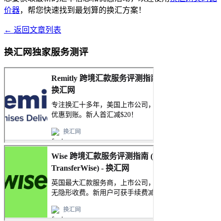
价器
，帮您快速找到最划算的换汇方案！
← 返回文章列表
换汇网独家服务测评