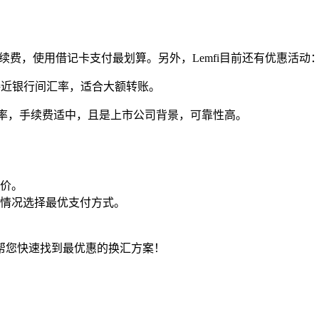
续费，使用借记卡支付最划算。另外，Lemfi目前还有优惠活动：首单
最接近银行间汇率，适合大额转账。
好的汇率，手续费适中，且是上市公司背景，可靠性高。
价。
情况选择最优支付方式。
帮您快速找到最优惠的换汇方案！