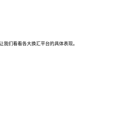
，让我们看看各大换汇平台的具体表现。